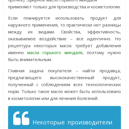
применяют только для производства и косметологии.
Если планируется использовать продукт для
наружного применения, то практически нет разницы
между их видами. Свойства, эффективность,
оказываемое воздействие – все идентично. Но
рецептура некоторых масок требует добавления
именно
масла горького миндаля
, поэтому нужно
быть внимательным.
Главная задача покупателя – найти продавца,
предлагающего высококачественный продукт,
полученный с соблюдением всех технологических
норм. Только такое масло может быть использовано
в косметологии или для лечения болезней.
Некоторые производители