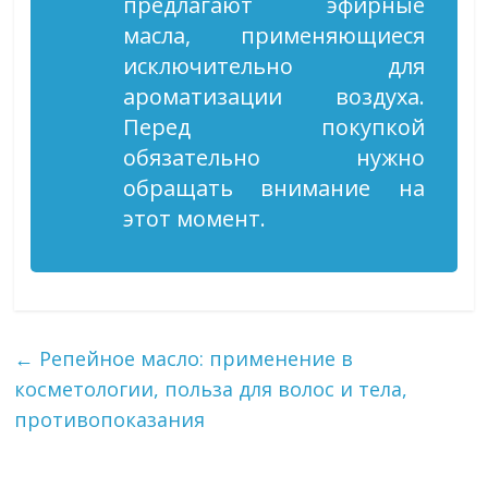
предлагают эфирные
масла, применяющиеся
исключительно для
ароматизации воздуха.
Перед покупкой
обязательно нужно
обращать внимание на
этот момент.
←
Репейное масло: применение в
косметологии, польза для волос и тела,
противопоказания