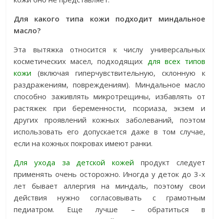
Для какого типа кожи подходит миндальное
масло?
Эта вытяжка относится к числу универсальных
косметических масел, подходящих
для всех типов
кожи
(включая гиперчувствительную, склонную к
раздражениям, повреждениям). Миндальное масло
способно заживлять микротрещины, избавлять от
растяжек при беременности, псориаза, экзем и
других проявлений кожных заболеваний, поэтом
использовать его допускается даже в том случае,
если на кожных покровах имеют ранки.
Для ухода за детской кожей
продукт следует
применять очень осторожно. Иногда у деток до 3-х
лет бывает аллергия на миндаль, поэтому свои
действия нужно согласовывать с грамотным
педиатром. Еще лучше – обратиться в