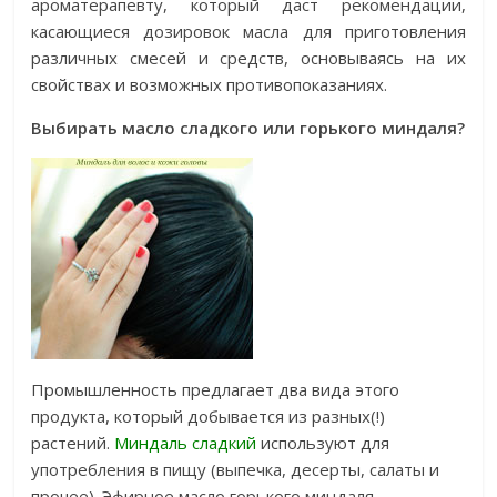
ароматерапевту, который даст рекомендации,
касающиеся дозировок масла для приготовления
различных смесей и средств, основываясь на их
свойствах и возможных противопоказаниях.
Выбирать масло сладкого или горького миндаля?
Промышленность предлагает два вида этого
продукта, который добывается из разных(!)
растений.
Миндаль сладкий
используют для
употребления в пищу (выпечка, десерты, салаты и
прочее). Эфирное масло горького миндаля