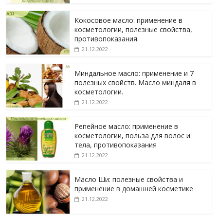
Кокосовое масло: применение в
косметологии, полезные свойства,
противопоказания.
21.12.2022
Миндальное масло: применение и 7
полезных свойств. Масло миндаля в
косметологии.
21.12.2022
Репейное масло: применение в
косметологии, польза для волос и
тела, противопоказания
21.12.2022
Масло Ши: полезные свойства и
применение в домашней косметике
21.12.2022