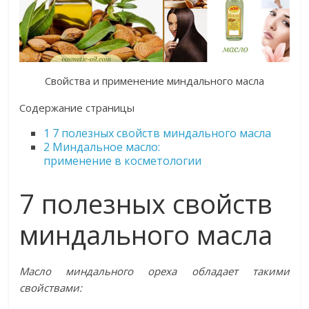
Свойства и применение миндального масла
Содержание страницы
1
7 полезных свойств миндального масла
2
Миндальное масло:
применение в косметологии
7 полезных свойств
миндального масла
Масло миндального ореха обладает такими
свойствами: