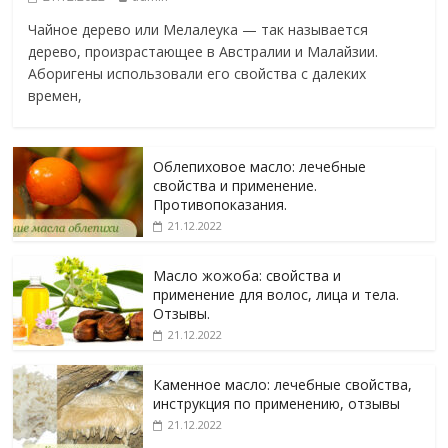
Чайное дерево или Мелалеука — так называется
дерево, произрастающее в Австралии и Малайзии.
Аборигены использовали его свойства с далеких
времен,
Облепиховое масло: лечебные
свойства и применение.
Противопоказания.
21.12.2022
Масло жожоба: свойства и
применение для волос, лица и тела.
Отзывы.
21.12.2022
Каменное масло: лечебные свойства,
инструкция по применению, отзывы
21.12.2022