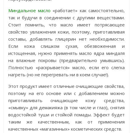
Миндальное масло
«работает» как самостоятельно,
так и будучи в соединении с другими веществами.
Стоит помнить, что масло имеет потрясающее
свойство увлажнения кожи, поэтому, приготавливая
составы, добавлять глицерин нет необходимости.
Если кожа слишком сухая, обезвоженная и
истощенная, нужно применять масло ядра миндаля
на влажные покровы (предварительно умывшись).
Полностью «раскрывается» масло, если его слегка
нагреть (но не перегревать ни в коем случае!).
Этот продукт имеет отличные очищающие свойства,
поэтому на его основе или с добавлением можно
приготавливать очищающие кожу средства,
«смывку» для демакияжа (в том числе и глаз), снятия
водостойкой туши и стойкой помады. Эффект будет
таким же качественным, как от применения
качественных «магазинных» косметических средств.