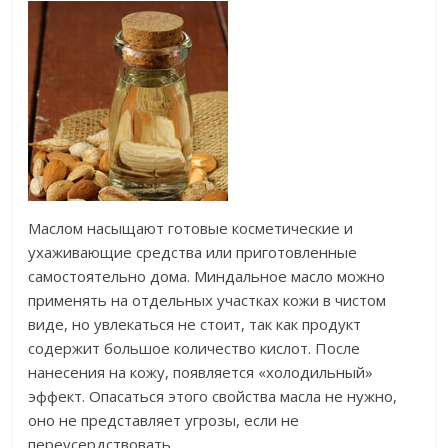
Маслом насыщают готовые косметические и
ухаживающие средства или приготовленные
самостоятельно дома. Миндальное масло можно
применять на отдельных участках кожи в чистом
виде, но увлекаться не стоит, так как продукт
содержит большое количество кислот. После
нанесения на кожу, появляется «холодильный»
эффект. Опасаться этого свойства масла не нужно,
оно не представляет угрозы, если не
переусердствовать.