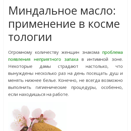
Миндальное масло:
применение в косме
тологии
Огромному количеству женщин знакома
проблема
появления неприятного запаха
в интимной зоне.
Некоторые дамы страдают настолько, что
вынуждены несколько раз на день посещать душ и
менять нижнее белье. Конечно, не всегда возможно
выполнить гигиенические процедуры, особенно,
если находишься на работе.