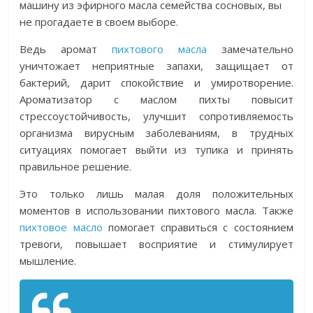
машину из эфирного масла семейства сосновых, вы
не прогадаете в своем выборе.
Ведь аромат
пихтового масла
замечательно
уничтожает неприятные запахи, защищает от
бактерий, дарит спокойствие и умиротворение.
Ароматизатор с маслом пихты повысит
стрессоустойчивость, улучшит сопротивляемость
организма вирусным заболеваниям, в трудных
ситуациях помогает выйти из тупика и принять
правильное решение.
Это только лишь малая доля положительных
моментов в использовании пихтового масла. Также
пихтовое масло
помогает справиться с состоянием
тревоги, повышает восприятие и стимулирует
мышление.