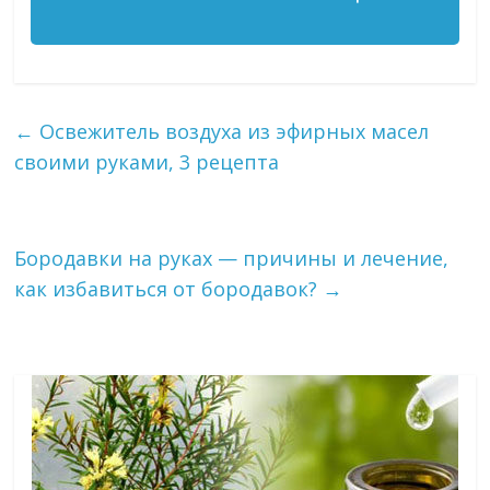
←
Освежитель воздуха из эфирных масел
своими руками, 3 рецепта
Бородавки на руках — причины и лечение,
как избавиться от бородавок?
→