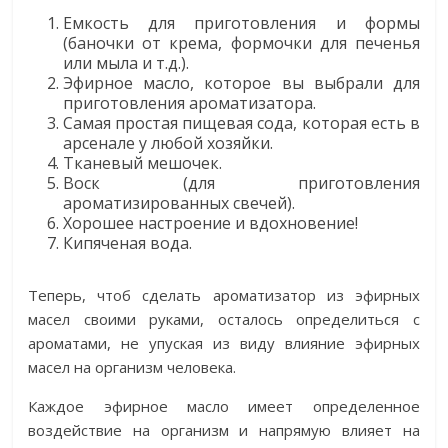
Емкость для приготовления и формы
(баночки от крема, формочки для печенья
или мыла и т.д.).
Эфирное масло, которое вы выбрали для
приготовления ароматизатора.
Самая простая пищевая сода, которая есть в
арсенале у любой хозяйки.
Тканевый мешочек.
Воск (для приготовления
ароматизированных свечей).
Хорошее настроение и вдохновение!
Кипяченая вода.
Теперь, чтоб сделать ароматизатор из эфирных
масел своими руками, осталось определиться с
ароматами, не упуская из виду влияние эфирных
масел на организм человека.
Каждое эфирное масло имеет определенное
воздействие на организм и напрямую влияет на