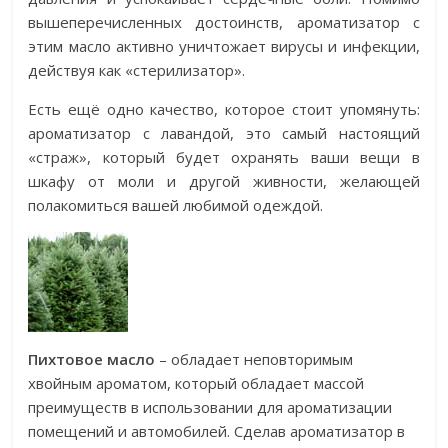
вышеперечисленных достоинств, ароматизатор с
этим масло активно уничтожает вирусы и инфекции,
действуя как «стерилизатор».
Есть ещё одно качество, которое стоит упомянуть:
ароматизатор с лавандой, это самый настоящий
«страж», который будет охранять ваши вещи в
шкафу от моли и другой живности, желающей
полакомиться вашей любимой одеждой.
Пихтовое масло
– обладает неповторимым
хвойным ароматом, который обладает массой
преимуществ в использовании для ароматизации
помещений и автомобилей. Сделав ароматизатор в