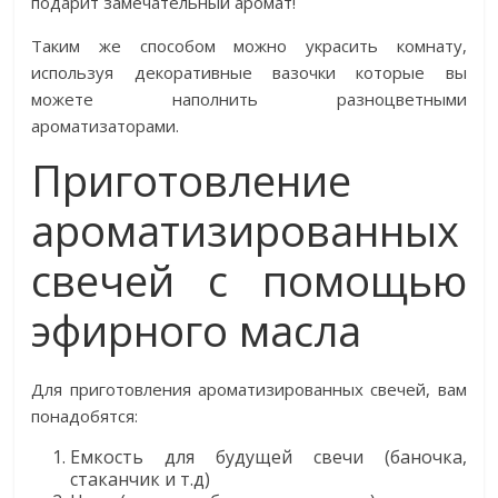
подарит замечательный аромат!
Таким же способом можно украсить комнату,
используя декоративные вазочки которые вы
можете наполнить разноцветными
ароматизаторами.
Приготовление
ароматизированных
свечей с помощью
эфирного масла
Для приготовления ароматизированных свечей, вам
понадобятся:
Емкость для будущей свечи (баночка,
стаканчик и т.д)