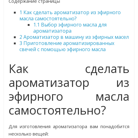
Содержание страницы
1
Как сделать ароматизатор из эфирного
масла самостоятельно?
1.1
Выбор эфирного масла для
ароматизатора
2
Ароматизатор в машину из эфирных масел
3
Приготовление ароматизированных
свечей с помощью эфирного масла
Как сделать
ароматизатор из
эфирного масла
самостоятельно?
Для изготовления ароматизатора вам понадобится
несколько вещей: