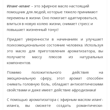
Иланг-иланг
– это эфирное масло настоящий
помощник для людей, которые тяжело принимают
перемены в жизни. Оно помогает адаптироваться,
влиться в новую колею жизни, снимает стресс и
повышает жизненный тонус!
Придает уверенности в начинаниях и улучшает
психоэмоциональное состояние человека. Используя
это масло для приготовления ароматизатора, вы
получаете массу плюсов из натуральных
компонентов.
Помимо положительного действия на
эмоциональную сферу, этот аромат способен
снимать головную боль, обладает антисептическими
свойствами и даже имеет действие афродизиака!
С помощью ароматизатора с эфирным маслом иланг-
иланга, вы сможете создать романтически-