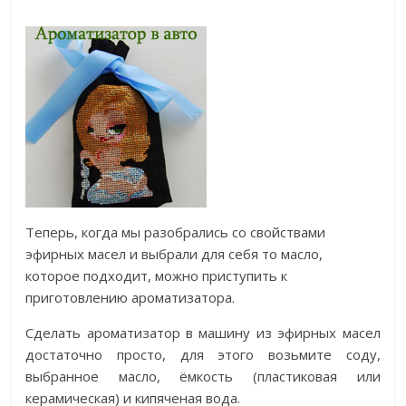
Теперь, когда мы разобрались со свойствами
эфирных масел и выбрали для себя то масло,
которое подходит, можно приступить к
приготовлению ароматизатора.
Сделать ароматизатор в машину из эфирных масел
достаточно просто, для этого возьмите соду,
выбранное масло, ёмкость (пластиковая или
керамическая) и кипяченая вода.