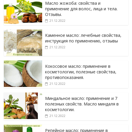
Масло жожоба: свойства и
применение для волос, лица и тела.
Отзывы.
21.12.2022
Каменное масло: лечебные свойства,
инструкция по применению, отзывы
21.12.2022
Кокосовое масло: применение в
косметологии, полезные свойства,
противопоказания.
21.12.2022
Миндальное масло: применение и 7
полезных свойств. Масло миндаля в
косметологии.
21.12.2022
Репейное масло: применение в