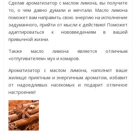
Сделав ароматизатор с маслом лимона, вы получите
то, о чем давно думали и мечтали. Масло лимона
поможет вам направить свою энергию на исполнение
задуманного, прийти от мысли к действию! Поможет
адаптироваться к нововведениям в вашей
привычной жизни.
Также масло лимона является отличным
«отпугивателем» мух и комаров.
Ароматизатор с маслом лимона, наполнит ваше
жилище приятным и энергичным ароматом, избавит
от надоедливых насекомых и подарит отличное
настроение!