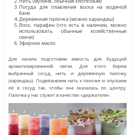
Нить (мулине, обычная хлопковая)
Посуда для плавления воска на водяной
бане
Деревянная палочка (можно карандаш)
Воск, парафин (что есть в наличии, можно
использовать обычные хозяйственные
свечи)
Эфирное масло
Для начала подготовим емкость для будущей
ароматизированной свечи. Для этого берем
выбранный сосуд, нить и деревянную палочку
(карандаш). Подвязываем нить к палочке и опускаем
её в сосуд так, чтобы она оказалась по центру.
Палочка у нас служит в качестве «держателя».