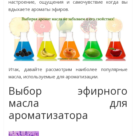
настроение, ощущения и самочувствие когда вы
вдыхаете ароматы эфиров.
Итак, давайте рассмотрим наиболее популярные
масла, используемые для ароматизации.
Выбор эфирного
масла для
ароматизатора