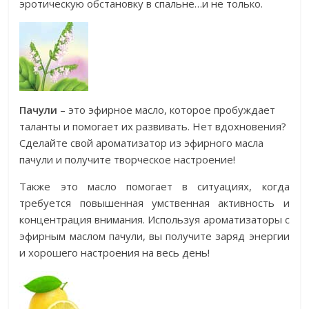
эротическую обстановку в спальне…и не только.
Пачули
– это эфирное масло, которое пробуждает
таланты и помогает их развивать. Нет вдохновения?
Сделайте свой ароматизатор из эфирного масла
пачули и получите творческое настроение!
Также это масло помогает в ситуациях, когда
требуется повышенная умственная активность и
концентрация внимания. Используя ароматизаторы с
эфирным маслом пачули, вы получите заряд энергии
и хорошего настроения на весь день!