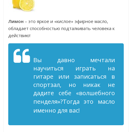
Лимон
– это яркое и «кислое» эфирное масло,
обладает способностью подталкивать человека к
действию!
Вы давно мечтали
научиться играть на
гитаре или записаться в
спортзал, но никак не
дадите себе «волшебного
пенделя»?
Тогда это масло
именно для вас!