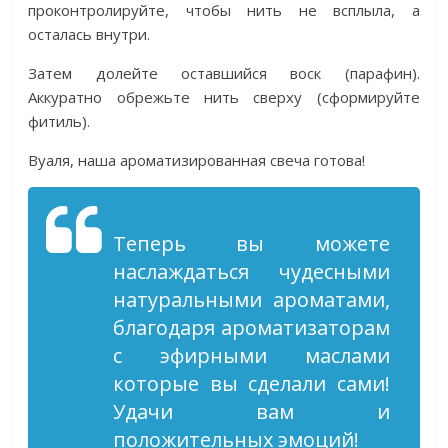
проконтролируйте, чтобы нить не всплыла, а
осталась внутри.
Затем долейте оставшийся воск (парафин).
Аккуратно обрежьте нить сверху (сформируйте
фитиль).
Вуаля, наша ароматизированная свеча готова!
Теперь вы можете
наслаждаться чудесными
натуральными ароматами,
благодаря ароматизаторам
с эфирными маслами
которые вы сделали сами!
Удачи вам и
положительных эмоций!