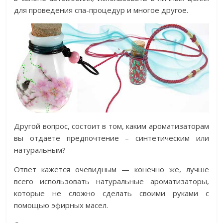
для проведения спа-процедур и многое другое.
Другой вопрос, состоит в том, каким ароматизаторам
вы отдаете предпочтение – синтетическим или
натуральным?
Ответ кажется очевидным — конечно же, лучше
всего использовать натуральные ароматизаторы,
которые не сложно сделать своими руками с
помощью эфирных масел.