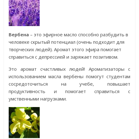
Вербена
– это эфирное масло способно разбудить в
человеке скрытый потенциал (очень подходит для
творческих людей). Аромат этого эфира помогает
справиться с депрессией и заряжает позитивом.
Это аромат счастливых людей! Ароматизаторы с
использованием масла вербены помогут студентам
сосредоточиться на учебе, повышает
продуктивность и помогает справиться с
умственными нагрузками.