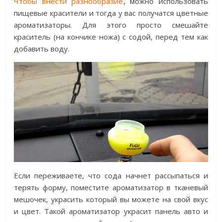
Чтобы внести разнообразие
, можно использовать
пищевые красители и тогда у вас получатся цветные
ароматизаторы. Для этого просто смешайте
краситель (на кончике ножа) с содой, перед тем как
добавить воду.
Если переживаете, что сода начнет рассыпаться и
терять форму, поместите ароматизатор в тканевый
мешочек, украсить который вы можете на свой вкус
и цвет. Такой ароматизатор украсит панель авто и