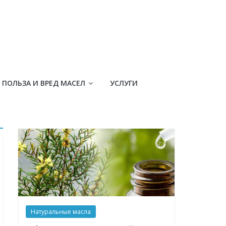
ПОЛЬЗА И ВРЕД МАСЕЛ
УСЛУГИ
Натуральные масла