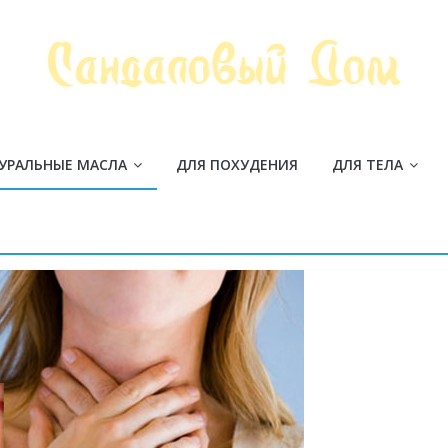
УРАЛЬНЫЕ МАСЛА
ДЛЯ ПОХУДЕНИЯ
ДЛЯ ТЕЛА