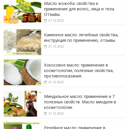
Масло жожоба: свойства и
применение для волос, лица и тела.
Отзывы.
21.12.2022
Каменное масло: лечебные свойства,
инструкция по применению, отзывы
21.12.2022
Кокосовое масло: применение в
косметологии, полезные свойства,
противопоказания.
21.12.2022
Миндальное масло: применение и 7
полезных свойств. Масло миндаля в
косметологии.
21.12.2022
Репейное масло: применение в