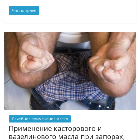
Читать далее
Лечебное применение масел
Применение касторового и
вазелинового масла при запорах,