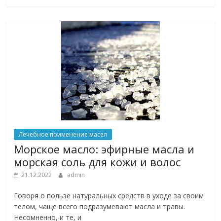
Лечебное применение масел
Морское масло: эфирные масла и
морская соль для кожи и волос
21.12.2022
admin
Говоря о пользе натуральных средств в уходе за своим
телом, чаще всего подразумевают масла и травы.
Несомненно, и те, и