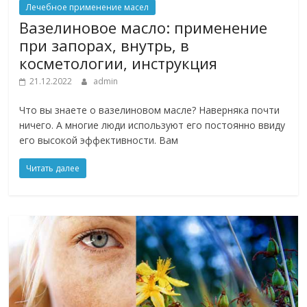
Лечебное применение масел
Вазелиновое масло: применение
при запорах, внутрь, в
косметологии, инструкция
21.12.2022
admin
Что вы знаете о вазелиновом масле? Наверняка почти
ничего. А многие люди используют его постоянно ввиду
его высокой эффективности. Вам
Читать далее