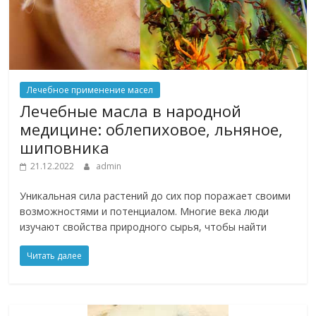
Лечебное применение масел
Лечебные масла в народной
медицине: облепиховое, льняное,
шиповника
21.12.2022
admin
Уникальная сила растений до сих пор поражает своими
возможностями и потенциалом. Многие века люди
изучают свойства природного сырья, чтобы найти
Читать далее