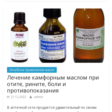
Лечебное применение масел
Лечение камфорным маслом при
отите, рините, боли и
противопоказания
21.12.2022
admin
В аптечной сети продается удивительный по своим