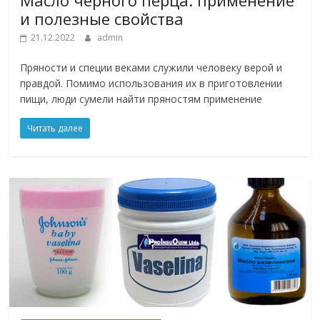
и полезные свойства
21.12.2022
admin
Пряности и специи веками служили человеку верой и
правдой. Помимо использования их в приготовлении
пищи, люди сумели найти пряностям применение
Читать далее