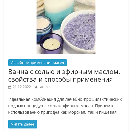
Лечебное применение масел
Ванна с солью и эфирным маслом,
свойства и способы применения
21.12.2022
admin
Идеальная комбинация для лечебно-профилактических
водных процедур – соль и эфирные масла. Причем к
использованию пригодна как морская, так и пищевая
Читать далее