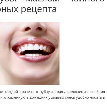
рных рецепта
е каждой трапезы в зубную эмаль композицию из 5 мл
Приготовленную в домашних условиях смесь удобно носить в