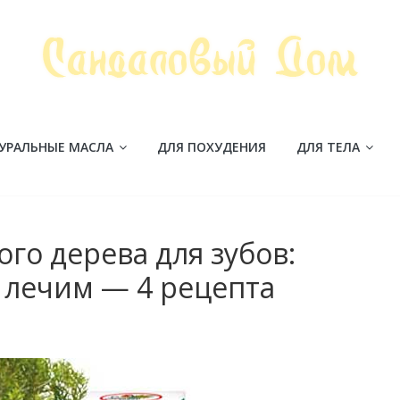
УРАЛЬНЫЕ МАСЛА
ДЛЯ ПОХУДЕНИЯ
ДЛЯ ТЕЛА
го дерева для зубов:
 лечим — 4 рецепта