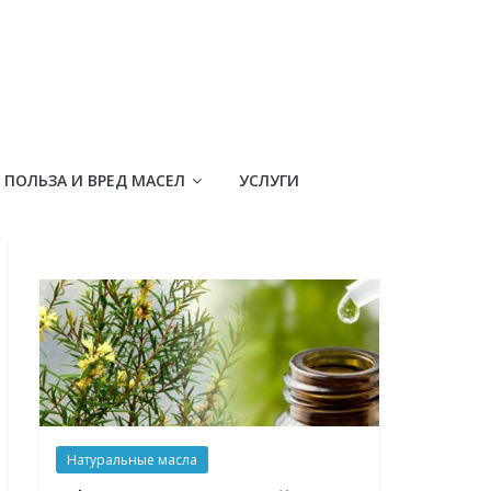
ПОЛЬЗА И ВРЕД МАСЕЛ
УСЛУГИ
Натуральные масла