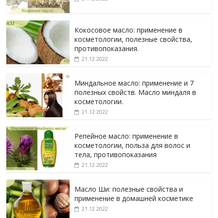
Кокосовое масло: применение в
косметологии, полезные свойства,
противопоказания.
21.12.2022
Миндальное масло: применение и 7
полезных свойств. Масло миндаля в
косметологии.
21.12.2022
Репейное масло: применение в
косметологии, польза для волос и
тела, противопоказания
21.12.2022
Масло Ши: полезные свойства и
применение в домашней косметике
21.12.2022