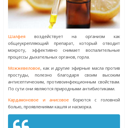
Шалфея
воздействует на организм как
общеукрепляющий препарат, который отводит
мокроту, эффективно снимает воспалительные
процессы дыхательных органов, горла.
Можжевеловое
, как и другие эфирные масла против
простуды, полезно благодаря своим высоким
антисептическим, противоинфекционным свойствам.
По сути они являются природными антибиотиками.
Кардамоновое и анисовое
борются с головной
болью, проявлениями кашля и насморка.