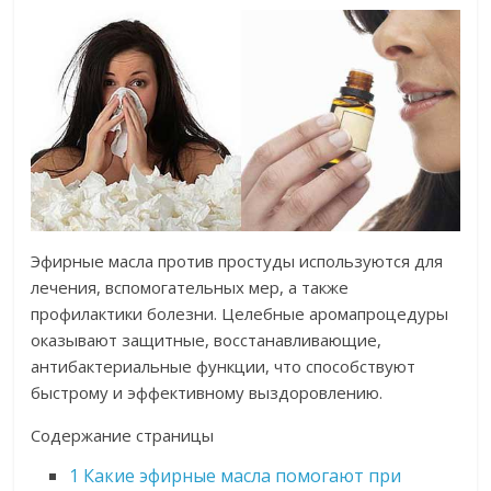
Эфирные масла против простуды используются для
лечения, вспомогательных мер, а также
профилактики болезни. Целебные аромапроцедуры
оказывают защитные, восстанавливающие,
антибактериальные функции, что способствуют
быстрому и эффективному выздоровлению.
Содержание страницы
1
Какие эфирные масла помогают при