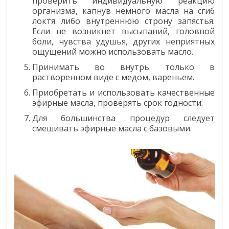
проверить индивидуальную реакцию
организма, капнув немного масла на сгиб
локтя либо внутреннюю строну запястья.
Если не возникнет высыпаний, головной
боли, чувства удушья, других неприятных
ощущений можно использовать масло.
Принимать во внутрь только в
растворенном виде с медом, вареньем.
Приобретать и использовать качественные
эфирные масла, проверять срок годности.
Для большинства процедур следует
смешивать эфирные масла с базовыми.