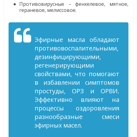
Противовирусные – фенхелевое, мятное,
гераневое, мелиссовое.
Эфирные масла обладают
противовоспалительными,
дезинфицирующими,
регенерирующими
свойствами, что помогают
в избавлении симптомов
простуды, ОРЗ и ОРВИ.
Эффективно влияют на
процессы оздоровления
разнообразные смеси
эфирных масел.