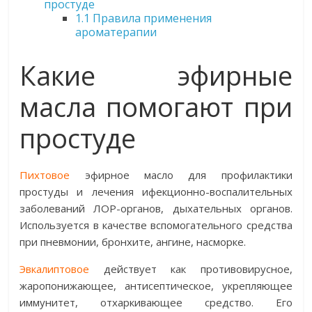
простуде
1.1
Правила применения
ароматерапии
Какие эфирные
масла помогают при
простуде
Пихтовое
эфирное масло для профилактики
простуды и лечения ифекционно-воспалительных
заболеваний ЛОР-органов, дыхательных органов.
Используется в качестве вспомогательного средства
при пневмонии, бронхите, ангине, насморке.
Эвкалиптовое
действует как противовирусное,
жаропонижающее, антисептическое, укрепляющее
иммунитет, отхаркивающее средство. Его