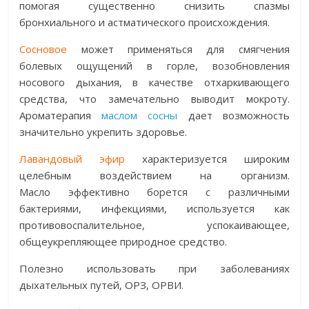
помогая существенно снизить спазмы
бронхиального и астматического происхождения.
Сосновое
может применяться для смягчения
болевых ощущений в горле, возобновления
носового дыхания, в качестве отхаркивающего
средства, что замечательно выводит мокроту.
Ароматерапия
маслом сосны
дает возможность
значительно укрепить здоровье.
Лавандовый эфир
характеризуется широким
целебным воздействием на организм.
Масло эффективно борется с различными
бактериями, инфекциями, используется как
противовоспалительное, успокаивающее,
общеукрепляющее природное средство.
Полезно использовать при заболеваниях
дыхательных путей, ОРЗ, ОРВИ.