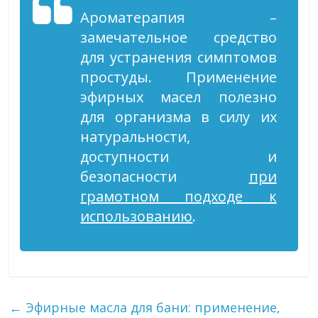
Ароматерапия –
замечательное средство
для устранения симптомов
простуды. Применение
эфирных масел полезно
для организма в силу их
натуральности,
доступности и
безопасности
при
грамотном подходе к
использованию
.
←
Эфирные масла для бани: применение,