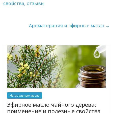
свойства, отзывы
Ароматерапия и эфирные масла
→
Натуральные масла
Эфирное масло чайного дерева:
применение и полезные свойства