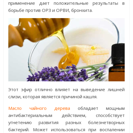
применение дает положительные результаты в
борьбе против ОРЗ и ОРВИ, бронхита.
Этот эфир отлично влияет на выведение лишней
слизи, которая является причиной кашля.
Масло чайного дерева
обладает мощным
антибактериальным действием, способствует
угнетению развития разных болезнетворных
бактерий. Может использоваться при воспалении