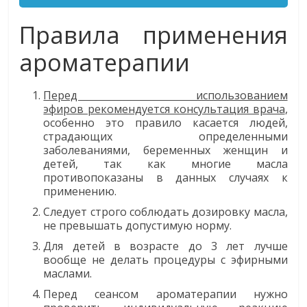
Правила применения
ароматерапии
Перед использованием
эфиров рекомендуется консультация врача
,
особенно это правило касается людей,
страдающих определенными
заболеваниями, беременных женщин и
детей, так как многие масла
противопоказаны в данных случаях к
применению.
Следует строго соблюдать дозировку масла,
не превышать допустимую норму.
Для детей в возрасте до 3 лет лучше
вообще не делать процедуры с эфирными
маслами.
Перед сеансом ароматерапии нужно