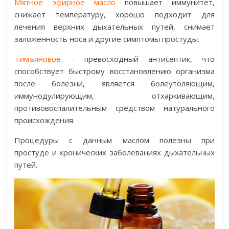
Мятное эфирное масло
повышает иммунитет,
снижает температуру, хорошо подходит для
лечения верхних дыхательных путей, снимает
заложенность носа и другие симптомы простуды.
Тимъяновое
– превосходный антисептик, что
способствует быстрому восстановлению организма
после болезни, является болеутоляющим,
иммунодулирующим, отхаркивающим,
противовоспалительным средством натурального
происхождения.
Процедуры с данным маслом полезны при
простуде и хронических заболеваниях дыхательных
путей.