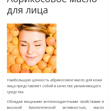
для лица
Наибольшую ценность абрикосовое масло для кожи
лица представляет собой в качестве увлажняющего
средства.
Обладая мощными антиоксидантными свойствами и
высокой биологической активностью, масло