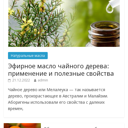
Натуральные масла
Эфирное масло чайного дерева:
применение и полезные свойства
21.12.2022
admin
Чайное дерево или Мелалеука — так называется
дерево, произрастающее в Австралии и Малайзии.
Аборигены использовали его свойства с далеких
времен,