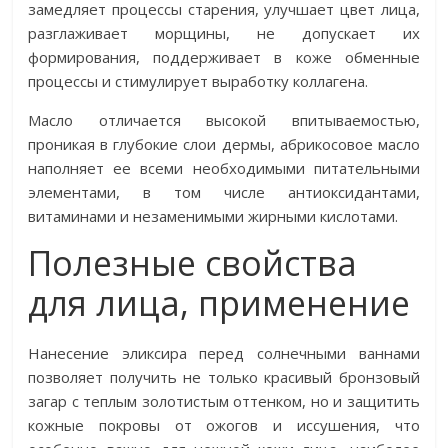
замедляет процессы старения, улучшает цвет лица,
разглаживает морщины, не допускает их
формирования, поддерживает в коже обменные
процессы и стимулирует выработку коллагена.
Масло отличается высокой впитываемостью,
проникая в глубокие слои дермы, абрикосовое масло
наполняет ее всеми необходимыми питательными
элементами, в том числе антиоксидантами,
витаминами и незаменимыми жирными кислотами.
Полезные свойства
для лица, применение
Нанесение эликсира перед солнечными ваннами
позволяет получить не только красивый бронзовый
загар с теплым золотистым оттенком, но и защитить
кожные покровы от ожогов и иссушения, что