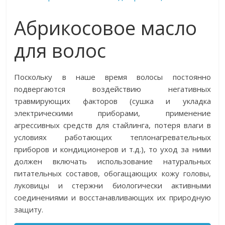
Абрикосовое масло
для волос
Поскольку в наше время волосы постоянно
подвергаются воздействию негативных
травмирующих факторов (сушка и укладка
электрическими приборами, применение
агрессивных средств для стайлинга, потеря влаги в
условиях работающих теплонагревательных
приборов и кондиционеров и т.д.), то уход за ними
должен включать использование натуральных
питательных составов, обогащающих кожу головы,
луковицы и стержни биологически активными
соединениями и восстанавливающих их природную
защиту.