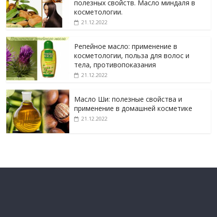
полезных свойств. Масло миндаля в
косметологии.
21.12.2022
Репейное масло: применение в
косметологии, польза для волос и
тела, противопоказания
21.12.2022
Масло Ши: полезные свойства и
применение в домашней косметике
21.12.2022