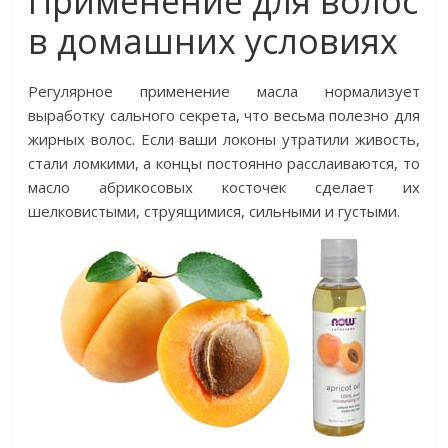
Применение для волос
в домашних условиях
Регулярное применение масла нормализует
выработку сального секрета, что весьма полезно для
жирных волос. Если ваши локоны утратили живость,
стали ломкими, а концы постоянно расслаиваются, то
масло абрикосовых косточек сделает их
шелковистыми, струящимися, сильными и густыми.