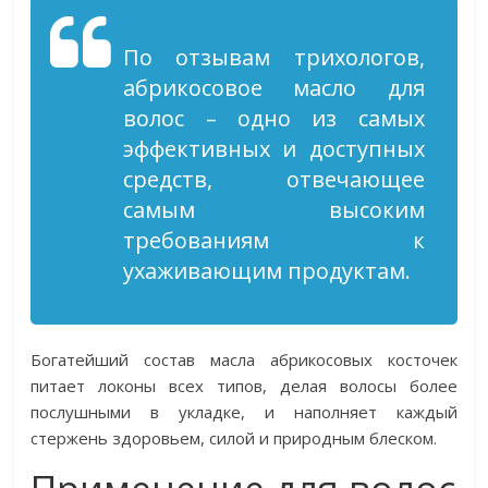
По отзывам трихологов,
абрикосовое масло для
волос – одно из самых
эффективных и доступных
средств, отвечающее
самым высоким
требованиям к
ухаживающим продуктам.
Богатейший состав масла абрикосовых косточек
питает локоны всех типов, делая волосы более
послушными в укладке, и наполняет каждый
стержень здоровьем, силой и природным блеском.