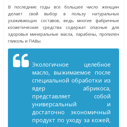
В последние годы все большее число женщин
делает свой выбор в пользу натуральных
ухаживающих составов, ведь многие фабричные
косметические средства содержат опасные для
здоровья минеральные масла, парабены, пропилен
гликоль и ПАВы.
Экологичное целебное
масло, выжимаемое после
специальной обработки из
ядер абрикоса,
представляет собой
универсальный и
достаточно экономичный
продукт по уходу за кожей,