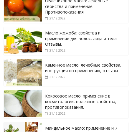
Облепиховое масло: лечебные
свойства и применение.
Противопоказания.
21.12.2022
Масло жожоба: свойства и
применение для волос, лица и тела.
Отзывы.
21.12.2022
Каменное масло: лечебные свойства,
инструкция по применению, отзывы
21.12.2022
Кокосовое масло: применение в
косметологии, полезные свойства,
противопоказания.
21.12.2022
Миндальное масло: применение и 7