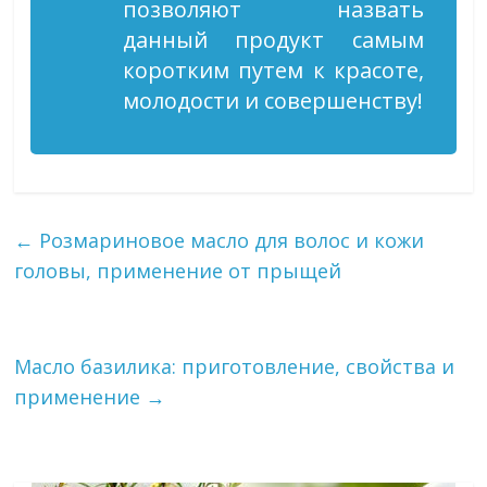
позволяют назвать
данный продукт самым
коротким путем к красоте,
молодости и совершенству!
←
Розмариновое масло для волос и кожи
головы, применение от прыщей
Масло базилика: приготовление, свойства и
применение
→