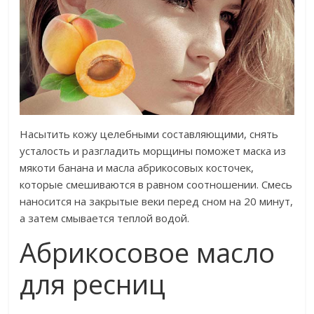
Насытить кожу целебными составляющими, снять
усталость и разгладить морщины поможет маска из
мякоти банана и масла абрикосовых косточек,
которые смешиваются в равном соотношении. Смесь
наносится на закрытые веки перед сном на 20 минут,
а затем смывается теплой водой.
Абрикосовое масло
для ресниц