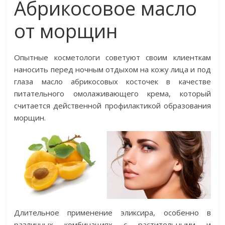
Абрикосовое масло
от морщин
Опытные косметологи советуют своим клиенткам
наносить перед ночным отдыхом на кожу лица и под
глаза масло абрикосовых косточек в качестве
питательного омолаживающего крема, который
считается действенной профилактикой образования
морщин.
Длительное применение эликсира, особенно в
различных комбинациях с растительными и