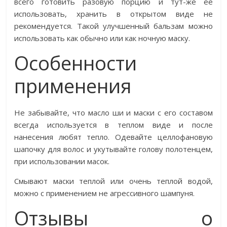
всего готовить разовую порцию и тут-же её
использовать, хранить в открытом виде не
рекомендуется. Такой улучшенный бальзам можно
использовать как обычно или как ночную маску.
Особенности
применения
Не забывайте, что масло ши и маски с его составом
всегда используется в теплом виде и после
нанесения любят тепло. Одевайте целлофановую
шапочку для волос и укутывайте голову полотенцем,
при использовании масок.
Смывают маски теплой или очень теплой водой,
можно с применением не агрессивного шампуня.
Отзывы о