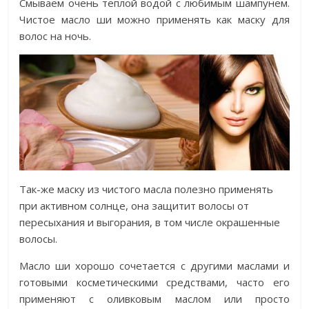
Смываем очень теплой водой с любимым шампунем.
Чистое масло ши можно применять как маску для
волос на ночь.
Так-же маску из чистого масла полезно применять
при активном солнце, она защитит волосы от
пересыхания и выгорания, в том числе окрашенные
волосы.
Масло ши хорошо сочетается с другими маслами и
готовыми косметическими средствами, часто его
применяют с оливковым маслом или просто