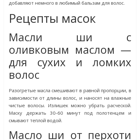
добавляют немного в любимый бальзам для волос.
Рецепты масок
Масли ши с
оливковым маслом —
для сухих и ломких
волос
Разогретые масла смешивают в равной пропорции, в
зависимости от длины волос, и наносят на влажные
чистые волосы. Излишек можно убрать расческой.
Маску держать 30-60 минут под полотенцем и
смывают теплой водой.
Масло ши от перхоти