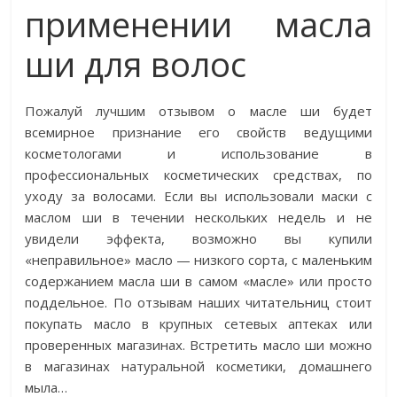
применении масла
ши для волос
Пожалуй лучшим отзывом о масле ши будет
всемирное признание его свойств ведущими
косметологами и использование в
профессиональных косметических средствах, по
уходу за волосами. Если вы использовали маски с
маслом ши в течении нескольких недель и не
увидели эффекта, возможно вы купили
«неправильное» масло — низкого сорта, с маленьким
содержанием масла ши в самом «масле» или просто
поддельное. По отзывам наших читательниц стоит
покупать масло в крупных сетевых аптеках или
проверенных магазинах. Встретить масло ши можно
в магазинах натуральной косметики, домашнего
мыла…