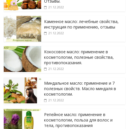
Отзывы.
21.12.2022
Каменное масло: лечебные свойства,
инструкция по применению, отзывы
21.12.2022
Кокосовое масло: применение в
косметологии, полезные свойства,
противопоказания.
21.12.2022
Миндальное масло: применение и 7
полезных свойств. Масло миндаля в
косметологии.
21.12.2022
Репейное масло: применение в
косметологии, польза для волос и
тела, противопоказания