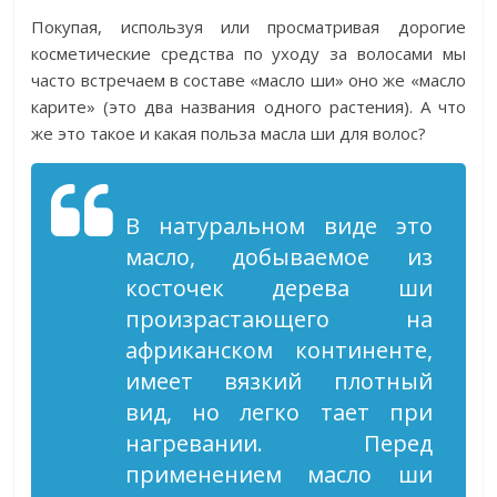
Покупая, используя или просматривая дорогие
косметические средства по уходу за волосами мы
часто встречаем в составе «масло ши» оно же «масло
карите» (это два названия одного растения). А что
же это такое и какая польза масла ши для волос?
В натуральном виде это
масло, добываемое из
косточек дерева ши
произрастающего на
африканском континенте,
имеет вязкий плотный
вид, но легко тает при
нагревании. Перед
применением масло ши