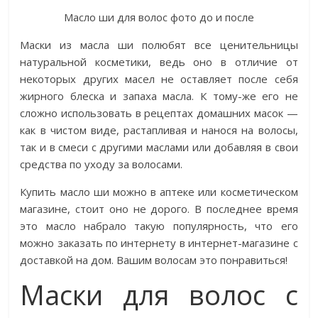
Масло ши для волос фото до и после
Маски из масла ши полюбят все ценительницы
натуральной косметики, ведь оно в отличие от
некоторых других масел не оставляет после себя
жирного блеска и запаха масла. К тому-же его не
сложно использовать в рецептах домашних масок —
как в чистом виде, растапливая и нанося на волосы,
так и в смеси с другими маслами или добавляя в свои
средства по уходу за волосами.
Купить масло ши можно в аптеке или косметическом
магазине, стоит оно не дорого. В последнее время
это масло набрало такую популярность, что его
можно заказать по интернету в интернет-магазине с
доставкой на дом. Вашим волосам это понравиться!
Маски для волос с