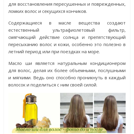
для восстановления пересушенных и поврежденных,
ломких волос и секущихся кончиков.
Содержащиеся в масле вещества создают
естественный ультрафиолетовый фильтр,
смягчающий действие солнца и препятствующий
пересыханию волос и кожи, особенно это полезно в
летний период или при поездках на море.
Масло ши является натуральным кондиционером
для волос, делая их более объемными, послушными
и мягкими. Ведь оно способно проникнуть в каждый
волосок и поделиться с ним своей силой.