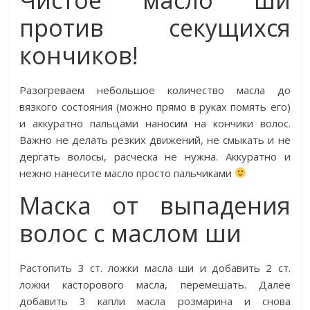
против секущихся
кончиков!
Разогреваем небольшое количество масла до
вязкого состояния (можно прямо в руках помять его)
и аккуратно пальцами наносим на кончики волос.
Важно не делать резких движений, не смыкать и не
дергать волосы, расческа не нужна. Аккуратно и
нежно нанесите масло просто пальчиками
Маска от выпадения
волос с маслом ши
Растопить 3 ст. ложки масла ши и добавить 2 ст.
ложки касторового масла, перемешать. Далее
добавить 3 капли масла розмарина и снова