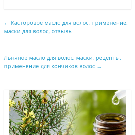
←
Касторовое масло для волос: применение,
маски для волос, отзывы
Льняное масло для волос: маски, рецепты,
применение для кончиков волос
→