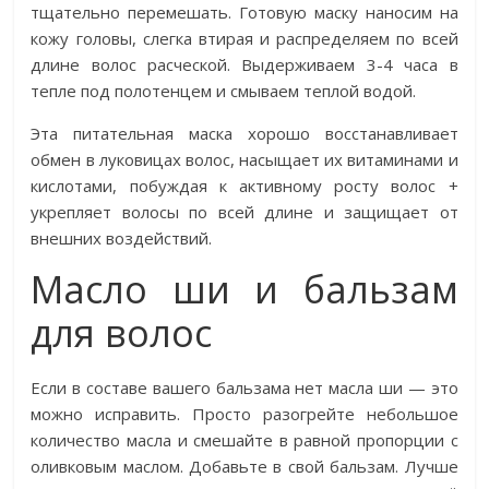
тщательно перемешать. Готовую маску наносим на
кожу головы, слегка втирая и распределяем по всей
длине волос расческой. Выдерживаем 3-4 часа в
тепле под полотенцем и смываем теплой водой.
Эта питательная маска хорошо восстанавливает
обмен в луковицах волос, насыщает их витаминами и
кислотами, побуждая к активному росту волос +
укрепляет волосы по всей длине и защищает от
внешних воздействий.
Масло ши и бальзам
для волос
Если в составе вашего бальзама нет масла ши — это
можно исправить. Просто разогрейте небольшое
количество масла и смешайте в равной пропорции с
оливковым маслом. Добавьте в свой бальзам. Лучше