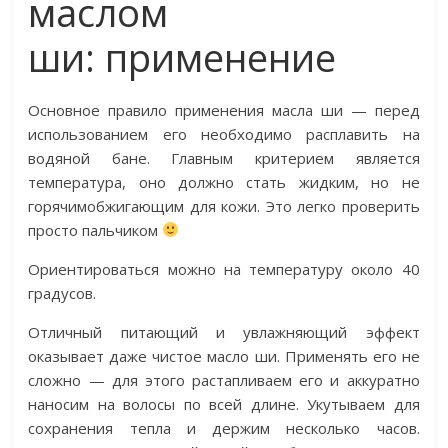
маслом
ши: применение
Основное правило применения масла ши — перед
использованием его необходимо расплавить на
водяной бане. Главным критерием является
температура, оно должно стать жидким, но не
горячимобжигающим для кожи. Это легко проверить
просто пальчиком
Ориентироваться можно на температуру около 40
градусов.
Отличный питающий и увлажняющий эффект
оказывает даже чистое масло ши. Применять его не
сложно — для этого растапливаем его и аккуратно
наносим на волосы по всей длине. Укутываем для
сохранения тепла и держим несколько часов.