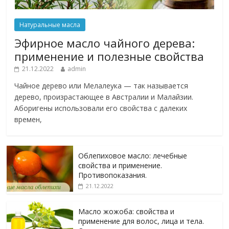
Натуральные масла
Эфирное масло чайного дерева:
применение и полезные свойства
21.12.2022
admin
Чайное дерево или Мелалеука — так называется
дерево, произрастающее в Австралии и Малайзии.
Аборигены использовали его свойства с далеких
времен,
Облепиховое масло: лечебные
свойства и применение.
Противопоказания.
21.12.2022
Масло жожоба: свойства и
применение для волос, лица и тела.