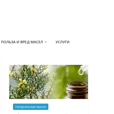
ПОЛЬЗА И ВРЕД МАСЕЛ
УСЛУГИ
Натуральные масла