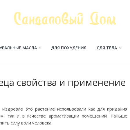
УРАЛЬНЫЕ МАСЛА
ДЛЯ ПОХУДЕНИЯ
ДЛЯ ТЕЛА
еца свойства и применение
 Издревле это растение использовали как для придания
ям, так и в качестве ароматизации помещений. Раньше
пить силу воли человека.