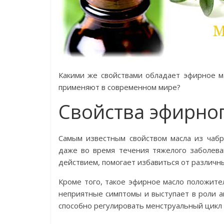
Какими же свойствами обладает эфирное м
применяют в современном мире?
Свойства эфирно
Самым известным свойством масла из чабр
даже во время течения тяжелого заболева
действием, помогает избавиться от различн
Кроме того, такое эфирное масло положите
неприятные симптомы и выступает в роли а
способно регулировать менструальный цикл