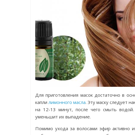
Для приготовления масок достаточно в осн
капли
лимонного масла
. Эту маску следует н
на 12-13 минут, после чего смыть водой
уменьшит их выпадение.
Помимо ухода за волосами эфир активно и