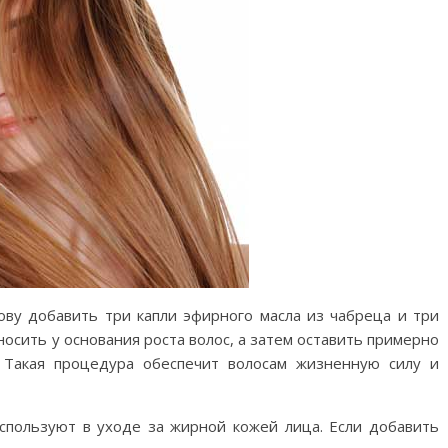
ову добавить три капли эфирного масла из чабреца и три
аносить у основания роста волос, а затем оставить примерно
. Такая процедура обеспечит волосам жизненную силу и
спользуют в уходе за жирной кожей лица. Если добавить