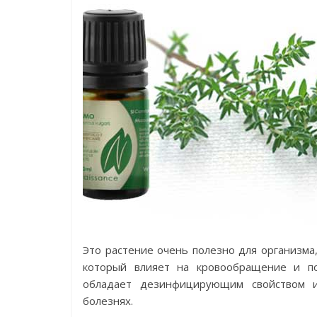
Это растение очень полезно для организма
который влияет на кровообращение и п
обладает дезинфицирующим свойством и
болезнях.