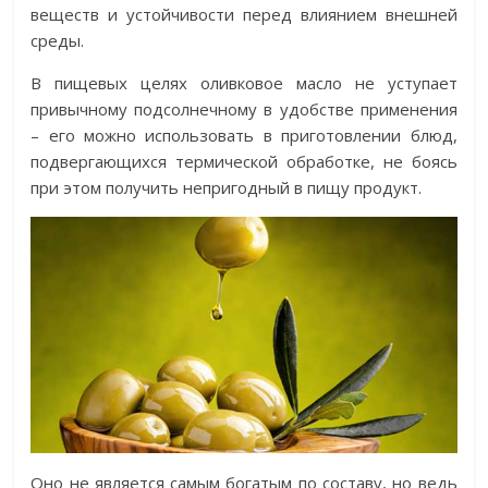
веществ и устойчивости перед влиянием внешней
среды.
В пищевых целях оливковое масло не уступает
привычному подсолнечному в удобстве применения
– его можно использовать в приготовлении блюд,
подвергающихся термической обработке, не боясь
при этом получить непригодный в пищу продукт.
Оно не является самым богатым по составу, но ведь