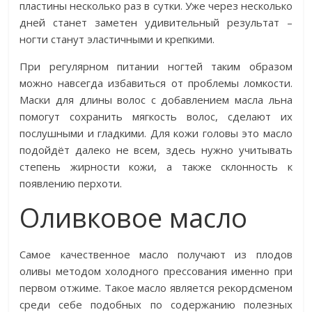
пластины несколько раз в сутки. Уже через несколько
дней станет заметен удивительный результат –
ногти станут эластичными и крепкими.
При регулярном питании ногтей таким образом
можно навсегда избавиться от проблемы ломкости.
Маски для длины волос с добавлением масла льна
помогут сохранить мягкость волос, сделают их
послушными и гладкими. Для кожи головы это масло
подойдёт далеко не всем, здесь нужно учитывать
степень жирности кожи, а также склонность к
появлению перхоти.
Оливковое масло
Самое качественное масло получают из плодов
оливы методом холодного прессования именно при
первом отжиме. Такое масло является рекордсменом
среди себе подобных по содержанию полезных