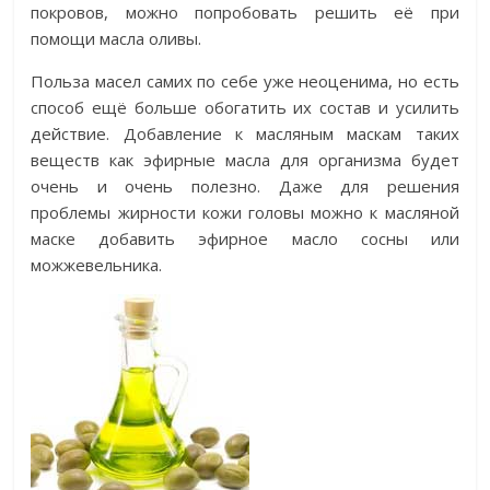
покровов, можно попробовать решить её при
помощи масла оливы.
Польза масел самих по себе уже неоценима, но есть
способ ещё больше обогатить их состав и усилить
действие. Добавление к масляным маскам таких
веществ как эфирные масла для организма будет
очень и очень полезно. Даже для решения
проблемы жирности кожи головы можно к масляной
маске добавить эфирное масло сосны или
можжевельника.