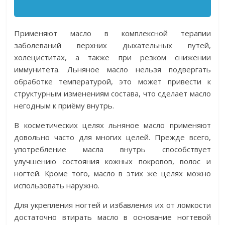
Применяют масло в комплексной терапии
заболеваний верхних дыхательных путей,
холециститах, а также при резком снижении
иммунитета. Льняное масло нельзя подвергать
обработке температурой, это может привести к
структурным изменениям состава, что сделает масло
негодным к приёму внутрь.
В косметических целях льняное масло применяют
довольно часто для многих целей. Прежде всего,
употребление масла внутрь способствует
улучшению состояния кожных покровов, волос и
ногтей. Кроме того, масло в этих же целях можно
использовать наружно.
Для укрепления ногтей и избавления их от ломкости
достаточно втирать масло в основание ногтевой