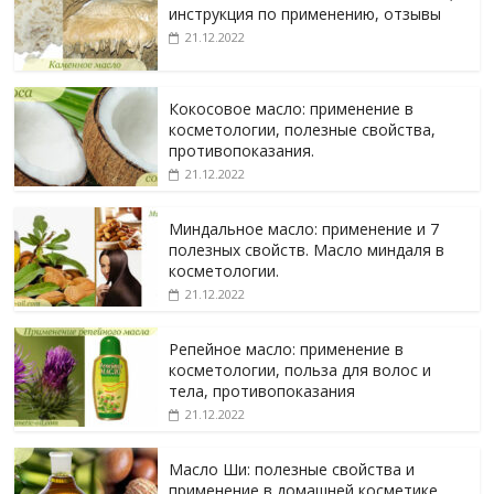
инструкция по применению, отзывы
21.12.2022
Кокосовое масло: применение в
косметологии, полезные свойства,
противопоказания.
21.12.2022
Миндальное масло: применение и 7
полезных свойств. Масло миндаля в
косметологии.
21.12.2022
Репейное масло: применение в
косметологии, польза для волос и
тела, противопоказания
21.12.2022
Масло Ши: полезные свойства и
применение в домашней косметике