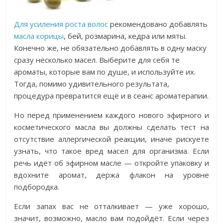
Для усиления роста волос
рекомендовано добавлять
масла корицы
, бей, розмарина, кедра или мяты.
Конечно же, не обязательно добавлять в одну маску
сразу несколько масел. Выберите для себя те
ароматы, которые вам по душе, и используйте их.
Тогда, помимо удивительного результата,
процедура превратится ещё и в сеанс ароматерапии.
Но перед применением каждого нового эфирного и
косметического масла вы должны сделать тест на
отсутствие аллергической реакции, иначе рискуете
узнать, что такое вред масел для организма. Если
речь идёт об эфирном масле — откройте упаковку и
вдохните аромат, держа флакон на уровне
подбородка.
Если запах вас не отталкивает — уже хорошо,
значит, возможно, масло вам подойдёт. Если через