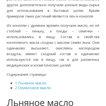
других дополнительно получали разные виды сырья
для использования в бытовых целях. Ярким
примером таких растений являются лён и конопля.
Из конопли с древних времён получали масло, из её
стеблей – пеньку, а плоды – семечки –
использовались в пищу. Состав и свойства
конопляного масла сходны с маслом семян льна. Они
одинаково высыхают, окисляясь кислородом
воздуха, имеют сходный состав и одинаково
используются как в пищу, так и для различных
медицинских и косметических целей.
Содержание страницы
1
Льняное масло
2
Оливковое масло
Льняное масло