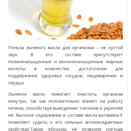
Польза льняного масла для организма – не пустой
звук. В его составе присутствуют
полиненасыщенные и мононенасыщенные жирные
кислоты в количестве, достаточном для
поддержания здоровья сосудов, пищеварения и
сердца.
Льняное масло помогает очистить организм
изнутри, так как положительно влияет на работу
печени, способствуя выведению токсинов и укрепляя
её. Высокое содержание в составе масла витамина Е
позволяет судить о его сильных антиоксидантных
свойствах.Таким образом, не позволяя клеткам