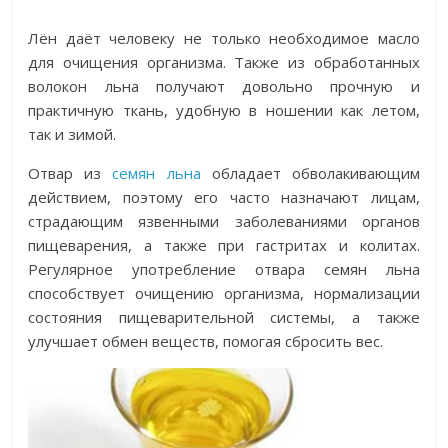
Лён даёт человеку не только необходимое масло
для очищения организма. Также из обработанных
волокон льна получают довольно прочную и
практичную ткань, удобную в ношении как летом,
так и зимой.
Отвар из
семян льна
обладает обволакивающим
действием, поэтому его часто назначают лицам,
страдающим язвенными заболеваниями органов
пищеварения, а также при гастритах и колитах.
Регулярное употребление отвара семян льна
способствует очищению организма, нормализации
состояния пищеварительной системы, а также
улучшает обмен веществ, помогая сбросить вес.