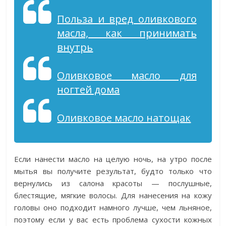
Польза и вред оливкового
масла, как принимать
внутрь
Оливковое масло для
ногтей дома
Оливковое масло натощак
Если нанести масло на целую ночь, на утро после
мытья вы получите результат, будто только что
вернулись из салона красоты — послушные,
блестящие, мягкие волосы. Для нанесения на кожу
головы оно подходит намного лучше, чем льняное,
поэтому если у вас есть проблема сухости кожных