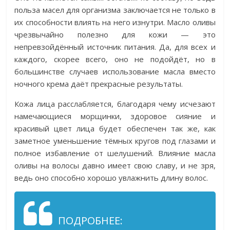
польза масел для организма заключается не только в
их способности влиять на него изнутри. Масло оливы
чрезвычайно полезно для кожи — это
непревзойдённый источник питания. Да, для всех и
каждого, скорее всего, оно не подойдёт, но в
большинстве случаев использование масла вместо
ночного крема даёт прекрасные результаты.
Кожа лица расслабляется, благодаря чему исчезают
намечающиеся морщинки, здоровое сияние и
красивый цвет лица будет обеспечен так же, как
заметное уменьшение тёмных кругов под глазами и
полное избавление от шелушений. Влияние масла
оливы на волосы давно имеет свою славу, и не зря,
ведь оно способно хорошо увлажнить длину волос.
ПОДРОБНЕЕ: