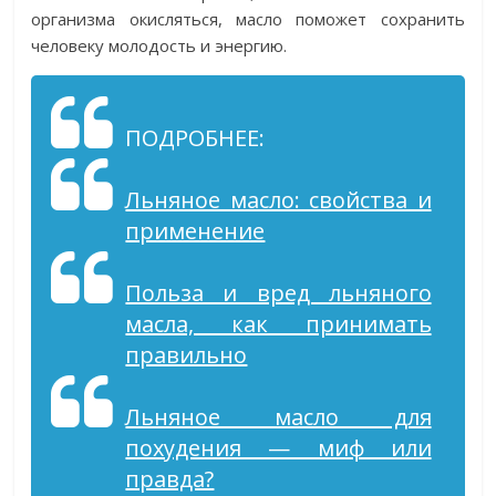
организма окисляться, масло поможет сохранить
человеку молодость и энергию.
ПОДРОБНЕЕ:
Льняное масло: свойства и
применение
Польза и вред льняного
масла, как принимать
правильно
Льняное масло для
похудения — миф или
правда?