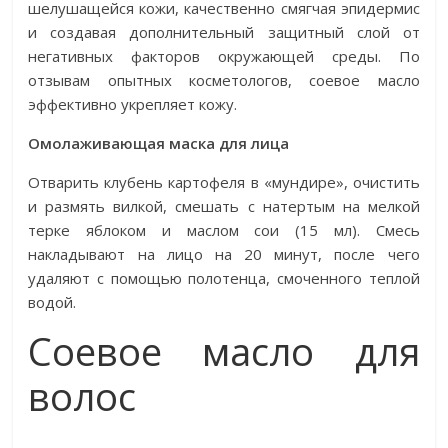
шелушащейся кожи, качественно смягчая эпидермис
и создавая дополнительный защитный слой от
негативных факторов окружающей среды. По
отзывам опытных косметологов, соевое масло
эффективно укрепляет кожу.
Омолаживающая маска для лица
Отварить клубень картофеля в «мундире», очистить
и размять вилкой, смешать с натертым на мелкой
терке яблоком и маслом сои (15 мл). Смесь
накладывают на лицо на 20 минут, после чего
удаляют с помощью полотенца, смоченного теплой
водой.
Соевое масло для
волос