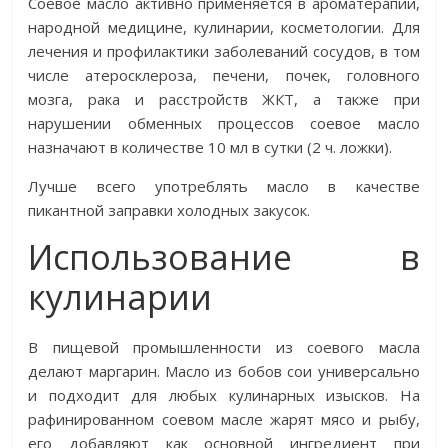
Соевое масло активно применяется в ароматерапии,
народной медицине, кулинарии, косметологии. Для
лечения и профилактики заболеваний сосудов, в том
числе атеросклероза, печени, почек, головного
мозга, рака и расстройств ЖКТ, а также при
нарушении обменных процессов соевое масло
назначают в количестве 10 мл в сутки (2 ч. ложки).
Лучше всего употреблять масло в качестве
пикантной заправки холодных закусок.
Использование в
кулинарии
В пищевой промышленности из соевого масла
делают маргарин. Масло из бобов сои универсально
и подходит для любых кулинарных изысков. На
рафинированном соевом масле жарят мясо и рыбу,
его добавляют как основной ингредиент при