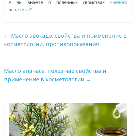
А вы знаете о полезных свойствах
соевого
лецитина
?
←
Масло авокадо: свойства и применение в
косметологии, противопоказания
Масло ананаса: полезные свойства и
применение в косметологии
→