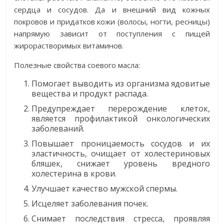
сердца и сосудов. Да и внешний вид кожных
покровов и придатков кожи (волосы, ногти, ресницы)
напрямую зависит от поступления с пищей
жирорастворимых витаминов.
Полезные свойства соевого масла:
Помогает выводить из организма ядовитые
вещества и продукт распада.
Предупреждает перерождение клеток,
является профилактикой онкологических
заболеваний.
Повышает проницаемость сосудов и их
эластичность, очищает от холестериновых
бляшек, снижает уровень вредного
холестерина в крови.
Улучшает качество мужской спермы.
Исцеляет заболевания почек.
Снимает последствия стресса, проявляя