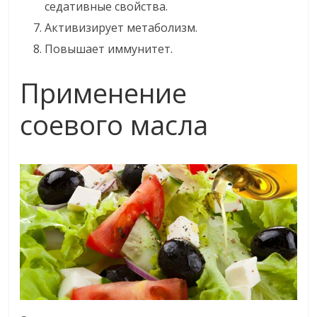
седативные свойства.
Активизирует метаболизм.
Повышает иммунитет.
Применение
соевого масла