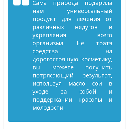
Сама природа подарила
нам универсальный
продукт для лечения от
различных недугов и
укрепления всего
организма. Не тратя
средства на
дорогостоящую косметику,
вы можете получить
потрясающий результат,
используя масло сои в
уходе за собой и
поддержании красоты и
молодости.