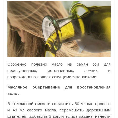
Особенно полезно масло из семян сои для
пересушенных, истонченных, ломких и
поврежденных волос с секущимися кончиками.
Масляное обертывание для восстановления
волос
В стеклянной емкости соединить 50 мл касторового
и 40 мл соевого масла, перемешать деревянным
шпателем, добавить 3 капли эфира ладана, нанести