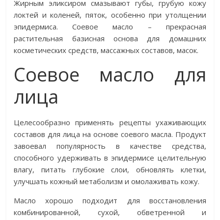
Жирным эликсиром смазывают губы, грубую кожу
локтей и коленей, пяток, особенно при утолщении
эпидермиса. Соевое масло – прекрасная
растительная базисная основа для домашних
косметических средств, массажных составов, масок.
Соевое масло для
лица
Целесообразно применять рецепты ухаживающих
составов для лица на основе соевого масла. Продукт
завоевал популярность в качестве средства,
способного удерживать в эпидермисе целительную
влагу, питать глубокие слои, обновлять клетки,
улучшать кожный метаболизм и омолаживать кожу.
Масло хорошо подходит для восстановления
комбинированной, сухой, обветренной и