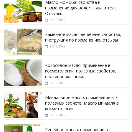
Масло жожоба: свойства и
применение для волос, лица и тела.
Отзывы.
21.12.2022
Каменное масло: лечебные свойства,
инструкция по применению, отзывы
21.12.2022
Кокосовое масло: применение в
косметологии, полезные свойства,
противопоказания.
21.12.2022
Миндальное масло: применение и 7
полезных свойств. Масло миндаля в
косметологии.
21.12.2022
Репейное масло: применение в