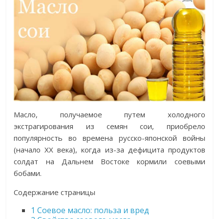
Масло, получаемое путем холодного
экстрагирования из семян сои, приобрело
популярность во времена русско-японской войны
(начало XX века), когда из-за дефицита продуктов
солдат на Дальнем Востоке кормили соевыми
бобами.
Содержание страницы
1
Соевое масло: польза и вред