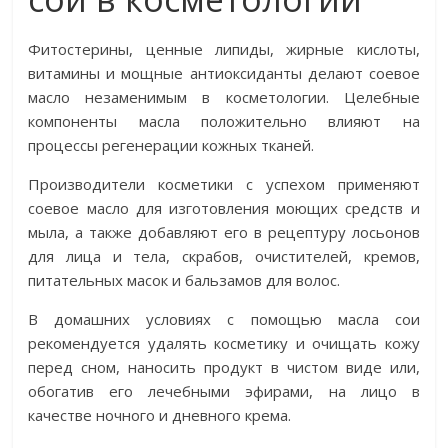
Фитостерины, ценные липиды, жирные кислоты,
витамины и мощные антиоксиданты делают соевое
масло незаменимым в косметологии. Целебные
компоненты масла положительно влияют на
процессы регенерации кожных тканей.
Производители косметики с успехом применяют
соевое масло для изготовления моющих средств и
мыла, а также добавляют его в рецептуру лосьонов
для лица и тела, скрабов, очистителей, кремов,
питательных масок и бальзамов для волос.
В домашних условиях с помощью масла сои
рекомендуется удалять косметику и очищать кожу
перед сном, наносить продукт в чистом виде или,
обогатив его лечебными эфирами, на лицо в
качестве ночного и дневного крема.