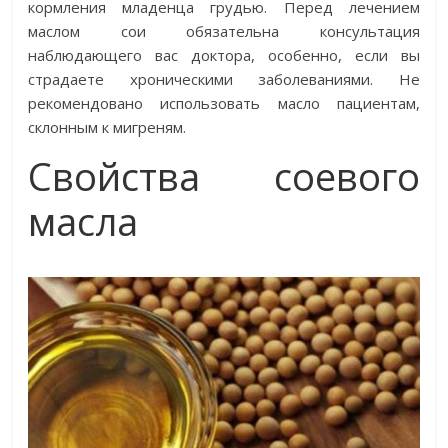
кормления младенца грудью. Перед лечением
маслом сои обязательна консультация
наблюдающего вас доктора, особенно, если вы
страдаете хроническими заболеваниями. Не
рекомендовано использовать масло пациентам,
склонным к мигреням.
Свойства соевого
масла