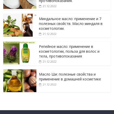
противопоказания.
21.12.2022
Миндальное масло: применение и 7
полезных свойств. Масло миндаля в
косметологии.
21.12.2022
Репейное масло: применение в
косметологии, польза для волос и
тела, противопоказания
21.12.2022
Масло Ши: полезные свойства и
применение в домашней косметике
21.12.2022