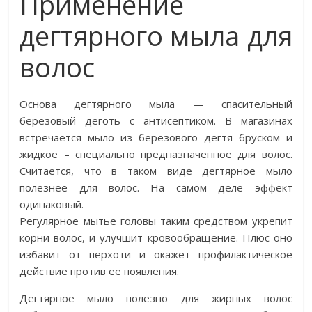
Применение
дегтярного мыла для
волос
Основа дегтярного мыла — спасительный
березовый деготь с антисептиком. В магазинах
встречается мыло из березового дегтя бруском и
жидкое – специально предназначенное для волос.
Считается, что в таком виде дегтярное мыло
полезнее для волос. На самом деле эффект
одинаковый.
Регулярное мытье головы таким средством укрепит
корни волос, и улучшит кровообращение. Плюс оно
избавит от перхоти и окажет профилактическое
действие против ее появления.
Дегтярное мыло полезно для жирных волос