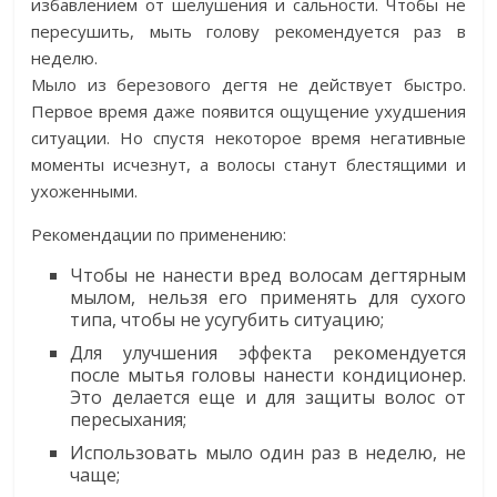
избавлением от шелушения и сальности. Чтобы не
пересушить, мыть голову рекомендуется раз в
неделю.
Мыло из березового дегтя не действует быстро.
Первое время даже появится ощущение ухудшения
ситуации. Но спустя некоторое время негативные
моменты исчезнут, а волосы станут блестящими и
ухоженными.
Рекомендации по применению:
Чтобы не нанести вред волосам дегтярным
мылом, нельзя его применять для сухого
типа, чтобы не усугубить ситуацию;
Для улучшения эффекта рекомендуется
после мытья головы нанести кондиционер.
Это делается еще и для защиты волос от
пересыхания;
Использовать мыло один раз в неделю, не
чаще;