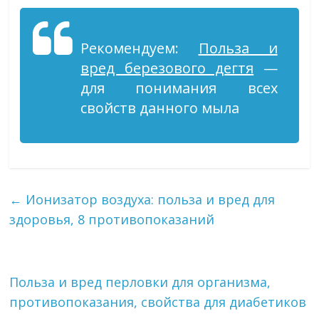
Рекомендуем:
Польза и
вред березового дегтя
—
для понимания всех
свойств данного мыла
←
Ионизатор воздуха: польза и вред для
здоровья, 8 противопоказаний
Польза и вред перловки для организма,
противопоказания, свойства для диабетиков