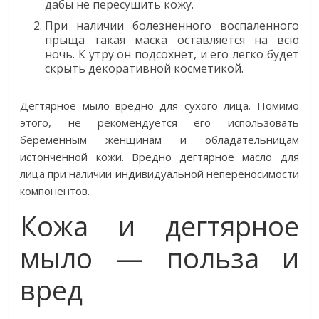
дабы не пересушить кожу.
При наличии болезненного воспаленного
прыща такая маска оставляется на всю
ночь. К утру он подсохнет, и его легко будет
скрыть декоративной косметикой.
Дегтярное мыло вредно для сухого лица. Помимо
этого, не рекомендуется его использовать
беременным женщинам и обладательницам
истонченной кожи. Вредно дегтярное масло для
лица при наличии индивидуальной непереносимости
компонентов.
Кожа и дегтярное
мыло — польза и
вред