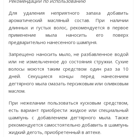
Рекомендации по использованию
Для удаления неприятного запаха добавить
ароматический масляный состав. При наличии
длинных и густых волос, рекомендуется в первое
применение мыла наносить его поверх
предварительно нанесенного шампуня.
Запрещено наносить мыло, не разбавленное водой
или не измельченное до состояния стружки. Сухие
волосы моются таким средством один раз за 10
дней. Секущиеся концы перед нанесением
дегтярного мыла смазать персиковым или оливковым
маслом.
При нежелании пользоваться кусковым средством,
есть вариант приобрести жидкое или специальный
шампунь с добавлением дегтярного мыла. Также
рекомендуется самостоятельно добавить в шампунь
жидкий деготь, приобретенный в аптеке.