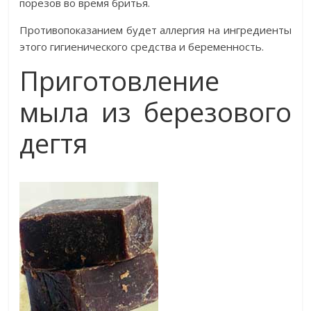
порезов во время бритья.
Противопоказанием будет аллергия на ингредиенты
этого гигиенического средства и беременность.
Приготовление
мыла из березового
дегтя