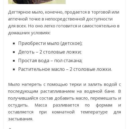
Дегтярное мыло, конечно, продается в торговой или
аптечной точке в непосредственной доступности
для всех. Но оно легко готовится и самостоятельно в
домашних условиях:
Приобрести мыло (детское);
Деготь – 2 столовые ложки;
Простая вода – пол стакана;
Растительное масло – 2 столовые ложки.
Мыло натереть с помощью терки и залить водой с
последующим растапливанием на водяной бане. В
получившийся состав добавить масло, перемешать и
остудить. Масса разливается по формам и
оставляется при комнатной температуре для
застывания.