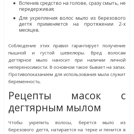
Вспенив средство на голове, сразу смыть, не
передерживая;
Для укрепления волос мыло из березового
дегтя применяется на протяжении 2-х
месяцев.
Соблюдение этих правил гарантирует получение
пышной и густой шевелюры. Вред волосам
дегтярное мыло наносит при наличии личной
непереносимости. В основном такое бывает на запах.
Противопоказанием для использования мыла служит
беременность.
Рецепты масок с
дегтярным мылом
Чтобы укрепить волосы, берется мыло из
березового дегтя, натирается на терке и пенится в