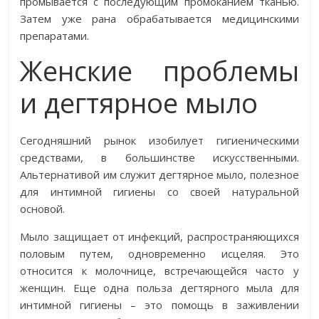
промывается с последующим промоканием тканью.
Затем уже рана обрабатывается медицинскими
препаратами.
Женские проблемы
и дегтярное мыло
Сегодняшний рынок изобилует гигиеническими
средствами, в большинстве искусственными.
Альтернативой им служит дегтярное мыло, полезное
для интимной гигиены со своей натуральной
основой.
Мыло защищает от инфекций, распространяющихся
половым путем, одновременно исцеляя. Это
относится к молочнице, встречающейся часто у
женщин. Еще одна польза дегтярного мыла для
интимной гигиены – это помощь в заживлении