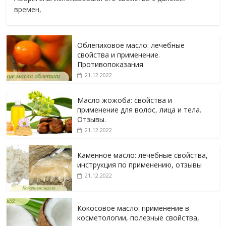
времен,
Облепиховое масло: лечебные
свойства и применение.
Противопоказания.
21.12.2022
Масло жожоба: свойства и
применение для волос, лица и тела.
Отзывы.
21.12.2022
Каменное масло: лечебные свойства,
инструкция по применению, отзывы
21.12.2022
Кокосовое масло: применение в
косметологии, полезные свойства,