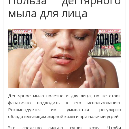
мыла для лица
Дегтярное мыло полезно и для лица, но не стоит
фанатично подходить к его использованию.
Рекомендуется им умываться регулярно
обладательницам жирной кожи и при наличии угрей.
Это средство сильно сушит кожу. Чтобы