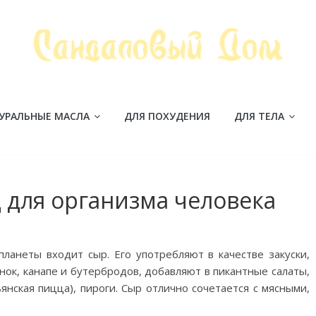
УРАЛЬНЫЕ МАСЛА
ДЛЯ ПОХУДЕНИЯ
ДЛЯ ТЕЛА
 для организма человека
ланеты входит сыр. Его употребляют в качестве закуски,
нок, канапе и бутербродов, добавляют в пикантные салаты,
янская пицца), пироги. Сыр отлично сочетается с мясными,