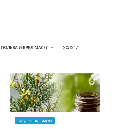
ПОЛЬЗА И ВРЕД МАСЕЛ
УСЛУГИ
Натуральные масла