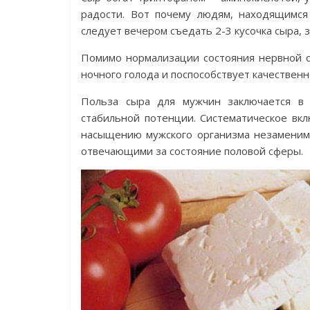
радости. Вот почему людям, находящимся
следует вечером съедать 2-3 кусочка сыра, 
Помимо нормализации состояния нервной с
ночного голода и поспособствует качествен
Польза сыра для мужчин заключается в
стабильной потенции. Систематическое вкл
насыщению мужского организма незаменимы
отвечающими за состояние половой сферы.