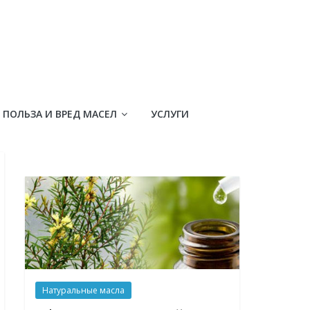
ПОЛЬЗА И ВРЕД МАСЕЛ
УСЛУГИ
Натуральные масла