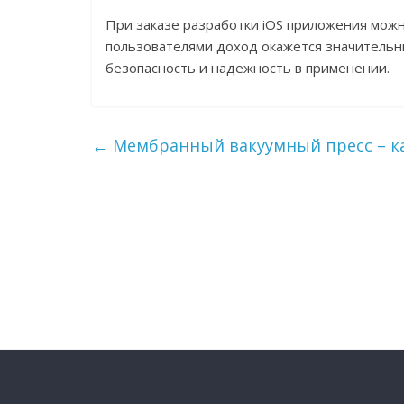
При заказе разработки iOS приложения можн
пользователями доход окажется значительн
безопасность и надежность в применении.
←
Мембранный вакуумный пресс – к