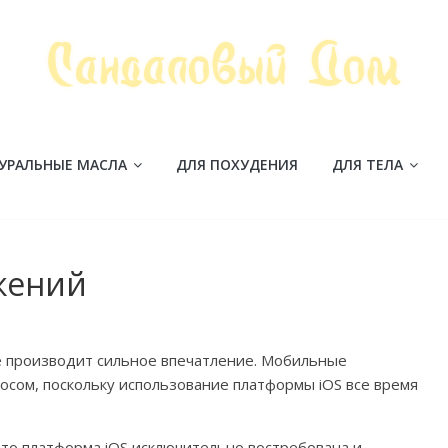
УРАЛЬНЫЕ МАСЛА
ДЛЯ ПОХУДЕНИЯ
ДЛЯ ТЕЛА
жений
 производит сильное впечатление. Мобильные
осом, поскольку использование платформы iOS все время
то платформа iOS исключительно востребована и