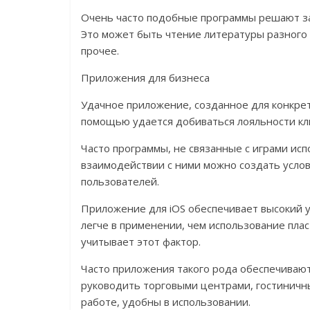
Очень часто подобные программы решают за
Это может быть чтение литературы разного 
прочее.
Приложения для бизнеса
Удачное приложение, созданное для конкрет
помощью удается добиваться лояльности кл
Часто программы, не связанные с играми ис
взаимодействии с ними можно создать услов
пользователей.
Приложение для iOS обеспечивает высокий у
легче в применении, чем использование плас
учитывает этот фактор.
Часто приложения такого рода обеспечиваю
руководить торговыми центрами, гостиничн
работе, удобны в использовании.