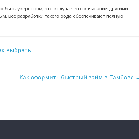
о быть уверенном, что в случае его скачиваний другими
ым. Все разработки такого рода обеспечивают полную
ак выбрать
Как оформить быстрый займ в Тамбове