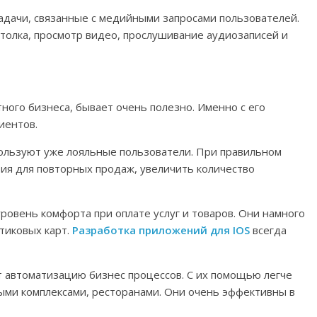
дачи, связанные с медийными запросами пользователей.
толка, просмотр видео, прослушивание аудиозаписей и
ного бизнеса, бывает очень полезно. Именно с его
иентов.
пользуют уже лояльные пользователи. При правильном
ия для повторных продаж, увеличить количество
ровень комфорта при оплате услуг и товаров. Они намного
тиковых карт.
Разработка приложений для IOS
всегда
т автоматизацию бизнес процессов. С их помощью легче
ыми комплексами, ресторанами. Они очень эффективны в