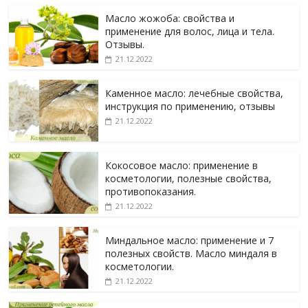
Масло жожоба: свойства и
применение для волос, лица и тела.
Отзывы.
21.12.2022
Каменное масло: лечебные свойства,
инструкция по применению, отзывы
21.12.2022
Кокосовое масло: применение в
косметологии, полезные свойства,
противопоказания.
21.12.2022
Миндальное масло: применение и 7
полезных свойств. Масло миндаля в
косметологии.
21.12.2022