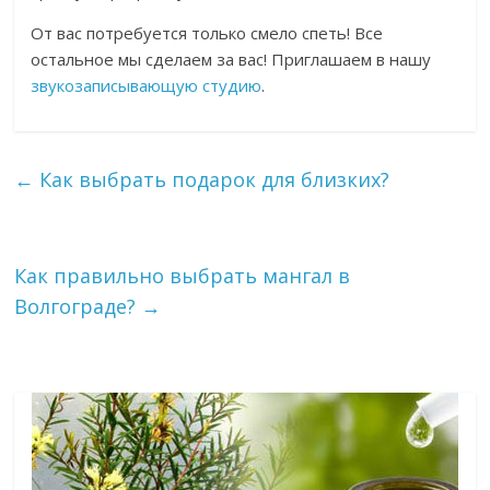
От вас потребуется только смело спеть! Все
остальное мы сделаем за вас! Приглашаем в нашу
звукозаписывающую студию
.
←
Как выбрать подарок для близких?
Как правильно выбрать мангал в
Волгограде?
→