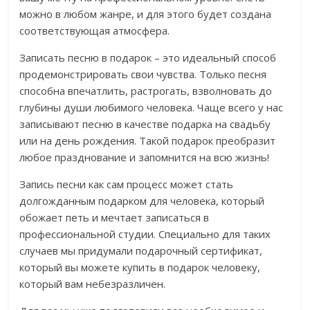
можно в любом жанре, и для этого будет создана
соответствующая атмосфера.
Записать песню в подарок – это идеальный способ
продемонстрировать свои чувства. Только песня
способна впечатлить, растрогать, взволновать до
глубины души любимого человека. Чаще всего у нас
записывают песню в качестве подарка на свадьбу
или на день рождения. Такой подарок преобразит
любое празднование и запомнится на всю жизнь!
Запись песни как сам процесс может стать
долгожданным подарком для человека, который
обожает петь и мечтает записаться в
профессиональной студии. Специально для таких
случаев мы придумали подарочный сертификат,
который вы можете купить в подарок человеку,
который вам небезразличен.