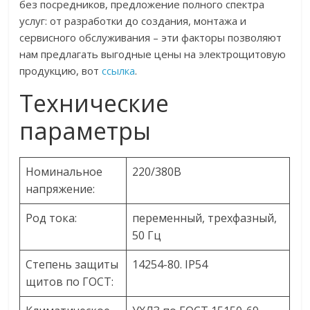
без посредников, предложение полного спектра
услуг: от разработки до создания, монтажа и
сервисного обслуживания – эти факторы позволяют
нам предлагать выгодные цены на электрощитовую
продукцию, вот
ссылка
.
Технические
параметры
Номинальное
220/380В
напряжение:
Род тока:
переменный, трехфазный,
50 Гц
Степень защиты
14254-80. IP54
щитов по ГОСТ: