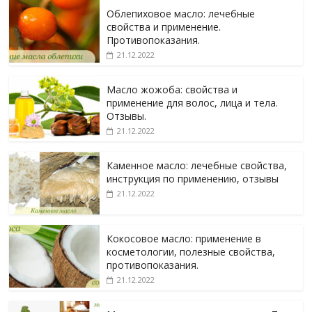
Облепиховое масло: лечебные
свойства и применение.
Противопоказания.
21.12.2022
Масло жожоба: свойства и
применение для волос, лица и тела.
Отзывы.
21.12.2022
Каменное масло: лечебные свойства,
инструкция по применению, отзывы
21.12.2022
Кокосовое масло: применение в
косметологии, полезные свойства,
противопоказания.
21.12.2022