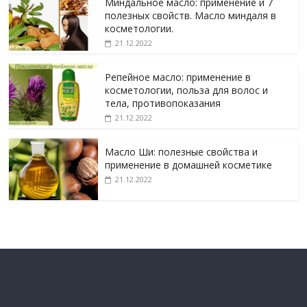
Миндальное масло: применение и 7
полезных свойств. Масло миндаля в
косметологии.
21.12.2022
Репейное масло: применение в
косметологии, польза для волос и
тела, противопоказания
21.12.2022
Масло Ши: полезные свойства и
применение в домашней косметике
21.12.2022