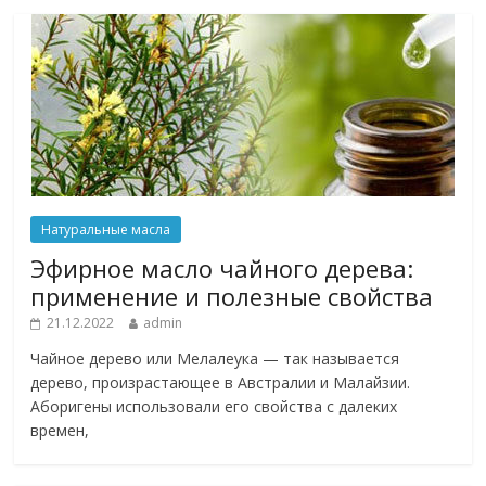
Натуральные масла
Эфирное масло чайного дерева:
применение и полезные свойства
21.12.2022
admin
Чайное дерево или Мелалеука — так называется
дерево, произрастающее в Австралии и Малайзии.
Аборигены использовали его свойства с далеких
времен,