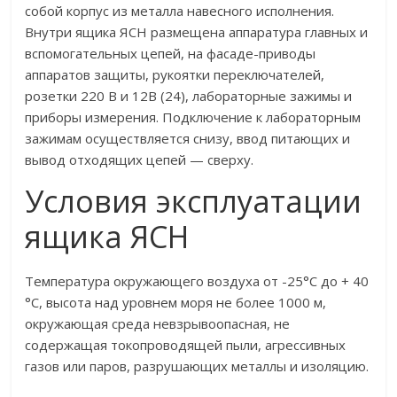
собой корпус из металла навесного исполнения.
Внутри ящика ЯСН размещена аппаратура главных и
вспомогательных цепей, на фасаде-приводы
аппаратов защиты, рукоятки переключателей,
розетки 220 В и 12В (24), лабораторные зажимы и
приборы измерения. Подключение к лабораторным
зажимам осуществляется снизу, ввод питающих и
вывод отходящих цепей — сверху.
Условия эксплуатации
ящика ЯСН
Температура окружающего воздуха от -25°С до + 40
°С, высота над уровнем моря не более 1000 м,
окружающая среда невзрывоопасная, не
содержащая токопроводящей пыли, агрессивных
газов или паров, разрушающих металлы и изоляцию.