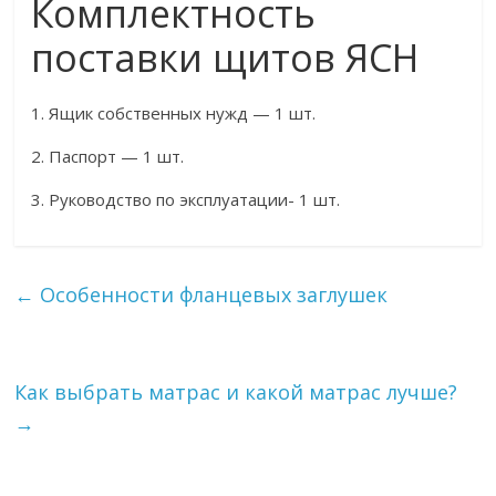
Комплектность
поставки щитов ЯСН
1. Ящик собственных нужд — 1 шт.
2. Паспорт — 1 шт.
3. Руководство по эксплуатации- 1 шт.
←
Особенности фланцевых заглушек
Как выбрать матрас и какой матрас лучше?
→