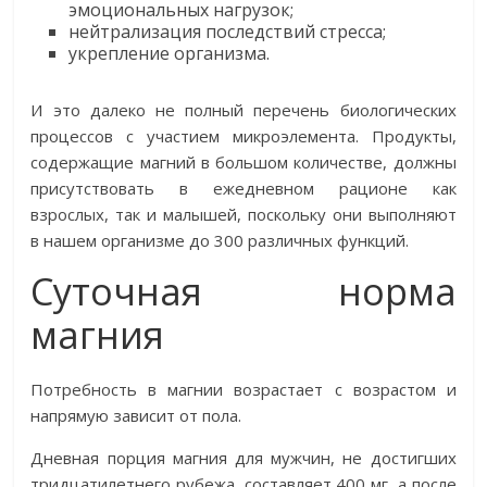
эмоциональных нагрузок;
нейтрализация последствий стресса;
укрепление организма.
И это далеко не полный перечень биологических
процессов с участием микроэлемента. Продукты,
содержащие магний в большом количестве, должны
присутствовать в ежедневном рационе как
взрослых, так и малышей, поскольку они выполняют
в нашем организме до 300 различных функций.
Суточная норма
магния
Потребность в магнии возрастает с возрастом и
напрямую зависит от пола.
Дневная порция магния для мужчин, не достигших
тридцатилетнего рубежа, составляет 400 мг, а после