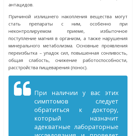
антацидов.
Причиной излишнего накопления вещества могут
стать препараты с ним, особенно при
неконтролируемом приеме, избыточное
поступление магния в организм, а также нарушения
минерального метаболизма. Основные проявления
переизбытка – упадок сил, повышенная сонливость,
общая слабость, снижение работоспособности,
расстройства пищеварения (понос).
При наличии у вас этих
симптомов следует
обратиться к доктору,
который назначит
адекватные лабораторные
исследования и проведет