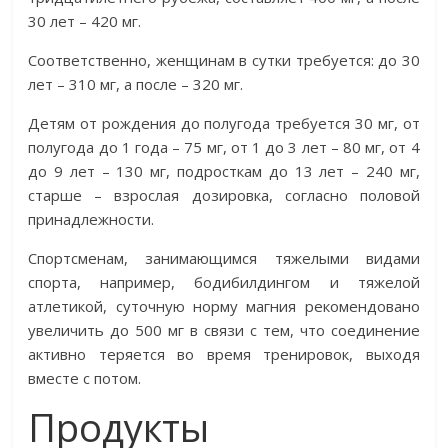
30 лет – 420 мг.
Соответственно, женщинам в сутки требуется: до 30
лет – 310 мг, а после – 320 мг.
Детям от рождения до полугода требуется 30 мг, от
полугода до 1 года – 75 мг, от 1 до 3 лет – 80 мг, от 4
до 9 лет – 130 мг, подросткам до 13 лет – 240 мг,
старше – взрослая дозировка, согласно половой
принадлежности.
Спортсменам, занимающимся тяжелыми видами
спорта, например, бодибилдингом и тяжелой
атлетикой, суточную норму магния рекомендовано
увеличить до 500 мг в связи с тем, что соединение
активно теряется во время тренировок, выходя
вместе с потом.
Продукты