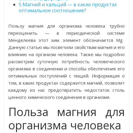
5
Магний и кальций — в каких продуктах
оптимальное соотношение?
Пользу магния для организма человека трубно
переоценить — в периодической системе
Менделеева этот хим. элемент обозначается Mg.
Данную статью мы посветили свойствам магния и его
влиянию на организм человека. Также мы подробно
рассмотрим суточную потребность человеческого
организма в соединении и способы обеспечения его
оптимальных поступлений с пищей. Информация о
том, в каких продуктах содержится магний, позволит
каждому из нас предотвратить недостаток столь
ценного химического соединения в организме.
Польза магния для
организма человека