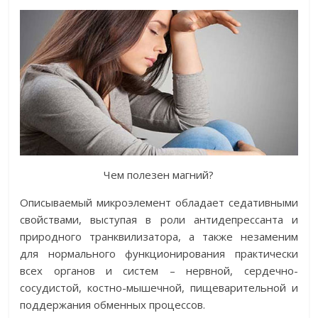
Чем полезен магний?
Описываемый микроэлемент обладает седативными
свойствами, выступая в роли антидепрессанта и
природного транквилизатора, а также незаменим
для нормального функционирования практически
всех органов и систем – нервной, сердечно-
сосудистой, костно-мышечной, пищеварительной и
поддержания обменных процессов.