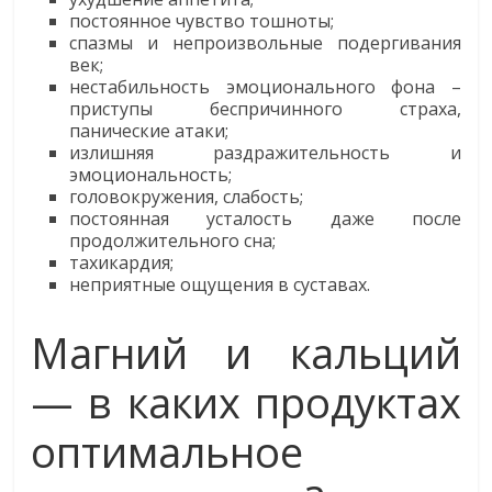
постоянное чувство тошноты;
спазмы и непроизвольные подергивания
век;
нестабильность эмоционального фона –
приступы беспричинного страха,
панические атаки;
излишняя раздражительность и
эмоциональность;
головокружения, слабость;
постоянная усталость даже после
продолжительного сна;
тахикардия;
неприятные ощущения в суставах.
Магний и кальций
— в каких продуктах
оптимальное