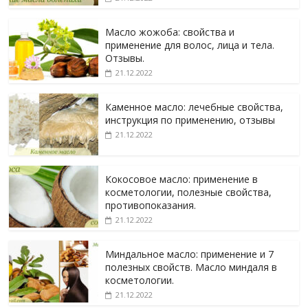
Масло жожоба: свойства и
применение для волос, лица и тела.
Отзывы.
21.12.2022
Каменное масло: лечебные свойства,
инструкция по применению, отзывы
21.12.2022
Кокосовое масло: применение в
косметологии, полезные свойства,
противопоказания.
21.12.2022
Миндальное масло: применение и 7
полезных свойств. Масло миндаля в
косметологии.
21.12.2022