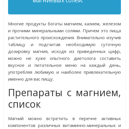
магниевых солей.
Многие продукты богаты магнием, калием, железом
и прочими минеральными солями. Причем это пища
растительного происхождения. Внимательно изучив
таблицу и подсчитав необходимую суточную
дозировку магния, исходя из приведенных цифр,
можно не хуже опытного диетолога составить
вкусное и питательное меню на каждый день,
употребляя любимую и наиболее привлекательную
именно для вас пищу.
Препараты с магнием,
список
Магний можно встретить в перечне активных
компонентов различных витаминно-минеральных и