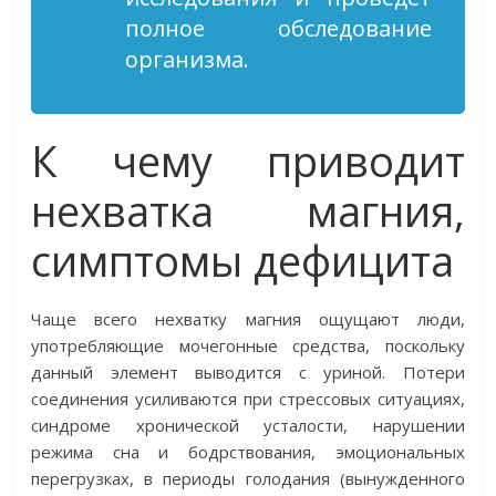
полное обследование
организма.
К чему приводит
нехватка магния,
симптомы дефицита
Чаще всего нехватку магния ощущают люди,
употребляющие мочегонные средства, поскольку
данный элемент выводится с уриной. Потери
соединения усиливаются при стрессовых ситуациях,
синдроме хронической усталости, нарушении
режима сна и бодрствования, эмоциональных
перегрузках, в периоды голодания (вынужденного