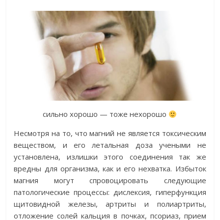
сильно хорошо — тоже нехорошо
Несмотря на то, что магний не является токсическим
веществом, и его летальная доза учеными не
установлена, излишки этого соединения так же
вредны для организма, как и его нехватка. Избыток
магния могут спровоцировать следующие
патологические процессы: дислексия, гиперфункция
щитовидной железы, артриты и полиартриты,
отложение солей кальция в почках, псориаз, прием