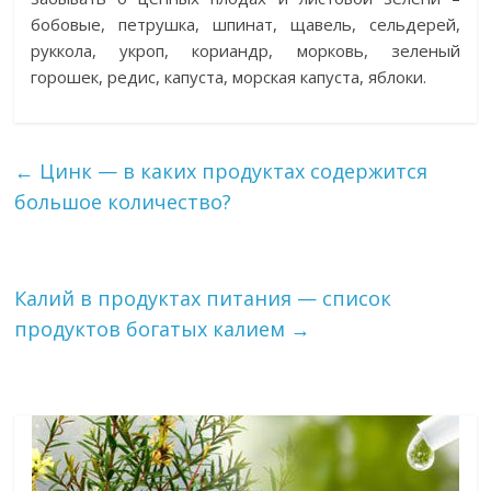
бобовые, петрушка, шпинат, щавель, сельдерей,
руккола, укроп, кориандр, морковь, зеленый
горошек, редис, капуста, морская капуста, яблоки.
←
Цинк — в каких продуктах содержится
большое количество?
Калий в продуктах питания — список
продуктов богатых калием
→