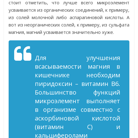
стоит отметить, что лучше всего микроэлемент
усваивается из органических соединений, к примеру,
из солей молочной либо аспарагиновой кислоты. А
вот из неорганических солей, к примеру, из сульфата
магния, магний усваивается значительно хуже.
Для улучшения
всасываемости магния в
кишечнике необходим
пиридоксин – витамин В6.
Большинство функций
микроэлемент выполняет
в организме совместно с
аскорбиновой кислотой
(витамин С) и
кальциферолами