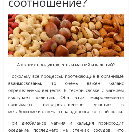
соотношение?
А в каких продуктах есть и магний и кальций?
Поскольку все процессы, протекающие в организме
взаимосвязаны, то очень важен баланс
определенных веществ. В тесной связке с магнием
выступает кальций. Оба этих микроэлемента
принимают непосредственное участие в
метаболизме и отвечают за здоровье костной ткани.
При дисбалансе магния и кальция происходит
оседание последнего на стенках сосудов, что