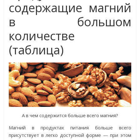
содержащие магний
в большом
количестве
(таблица)
А в чем содержится больше всего магния?
Магний в продуктах питания больше всего
присутствует в легко доступной форме — при этом