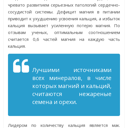
чревато развитием серьезных патологий сердечно-
сосудистой системы. Дефицит магния в питании
приводит к ухудшению усвоения кальция, а избыток
кальция вызывает усиленную потерю магния. По
отзывам ученых, оптимальным соотношением
считается 0,6 частей магния на каждую часть
кальция.
Лучшими источниками
всех минералов, в числе
которых магний и кальций,
считаются нежареные
семена и орехи.
Лидером по количеству кальция является мак.