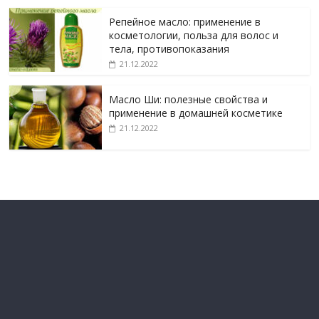
Репейное масло: применение в
косметологии, польза для волос и
тела, противопоказания
21.12.2022
Масло Ши: полезные свойства и
применение в домашней косметике
21.12.2022